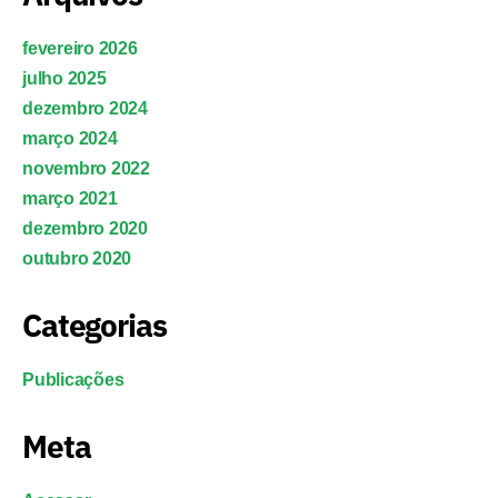
fevereiro 2026
julho 2025
dezembro 2024
março 2024
novembro 2022
março 2021
dezembro 2020
outubro 2020
Categorias
Publicações
Meta