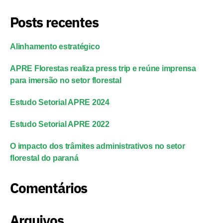
Posts recentes
Alinhamento estratégico
APRE Florestas realiza press trip e reúne imprensa
para imersão no setor florestal
Estudo Setorial APRE 2024
Estudo Setorial APRE 2022
O impacto dos trâmites administrativos no setor
florestal do paraná
Comentários
Arquivos