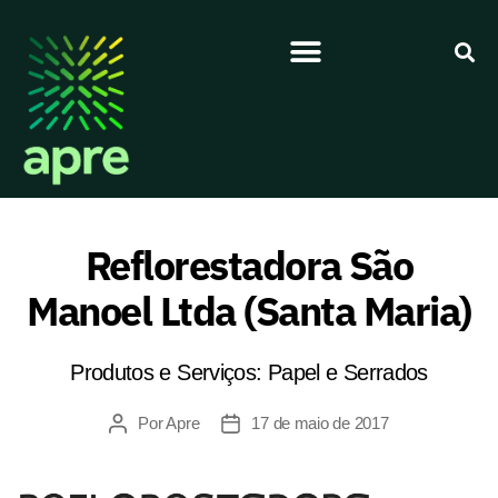
Reflorestadora São
Manoel Ltda (Santa Maria)
Produtos e Serviços: Papel e Serrados
Por
Apre
17 de maio de 2017