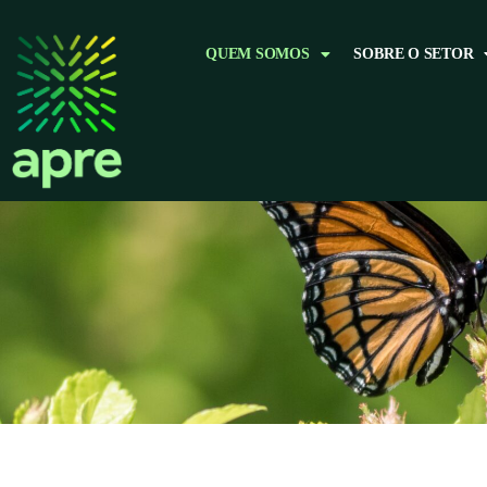
QUEM SOMOS
SOBRE O SETOR