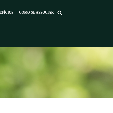
EFÍCIOS
COMO SE ASSOCIAR