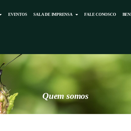
EVENTOS
SALA DE IMPRENSA
FALE CONOSCO
BEN
Quem somos