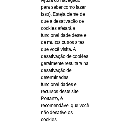
Ajuda do navegador
para saber como fazer
isso). Esteja ciente de
que a desativação de
cookies afetará a
funcionalidade deste e
de muitos outros sites
que você visita. A
desativação de cookies
geralmente resultará na
desativação de
determinadas
funcionalidades e
recursos deste site.
Portanto, é
recomendável que você
não desative os
cookies.