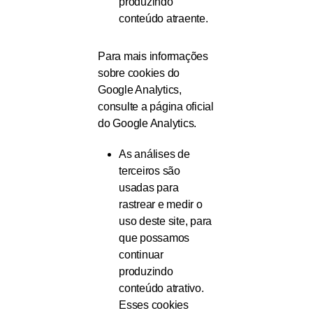
produzindo
conteúdo atraente.
Para mais informações
sobre cookies do
Google Analytics,
consulte a página oficial
do Google Analytics.
As análises de
terceiros são
usadas para
rastrear e medir o
uso deste site, para
que possamos
continuar
produzindo
conteúdo atrativo.
Esses cookies