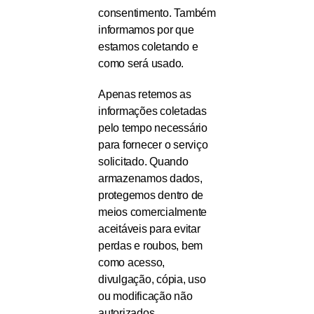
consentimento. Também
informamos por que
estamos coletando e
como será usado.
Apenas retemos as
informações coletadas
pelo tempo necessário
para fornecer o serviço
solicitado. Quando
armazenamos dados,
protegemos dentro de
meios comercialmente
aceitáveis ​​para evitar
perdas e roubos, bem
como acesso,
divulgação, cópia, uso
ou modificação não
autorizados.