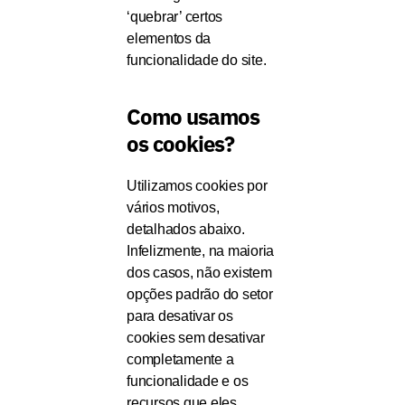
‘quebrar’ certos
elementos da
funcionalidade do site.
Como usamos
os cookies?
Utilizamos cookies por
vários motivos,
detalhados abaixo.
Infelizmente, na maioria
dos casos, não existem
opções padrão do setor
para desativar os
cookies sem desativar
completamente a
funcionalidade e os
recursos que eles