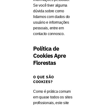
Se você tiver alguma
dúvida sobre como
lidamos com dados do
usuário e informações
pessoais, entre em
contacto connosco.
Política de
Cookies Apre
Florestas
O QUE SÃO
COOKIES?
Como é prática comum
em quase todos os sites
profissionais, este site