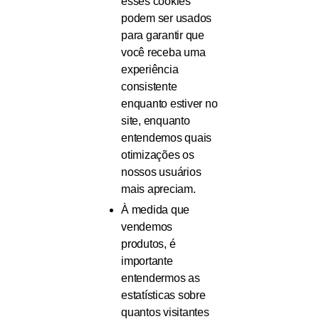
esses cookies
podem ser usados ​​
para garantir que
você receba uma
experiência
consistente
enquanto estiver no
site, enquanto
entendemos quais
otimizações os
nossos usuários
mais apreciam.
À medida que
vendemos
produtos, é
importante
entendermos as
estatísticas sobre
quantos visitantes