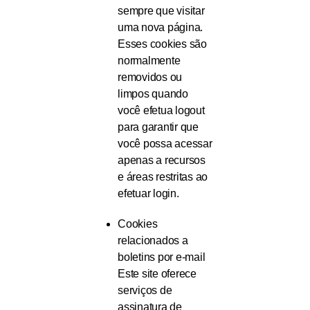
sempre que visitar
uma nova página.
Esses cookies são
normalmente
removidos ou
limpos quando
você efetua logout
para garantir que
você possa acessar
apenas a recursos
e áreas restritas ao
efetuar login.
Cookies
relacionados a
boletins por e-mail
Este site oferece
serviços de
assinatura de