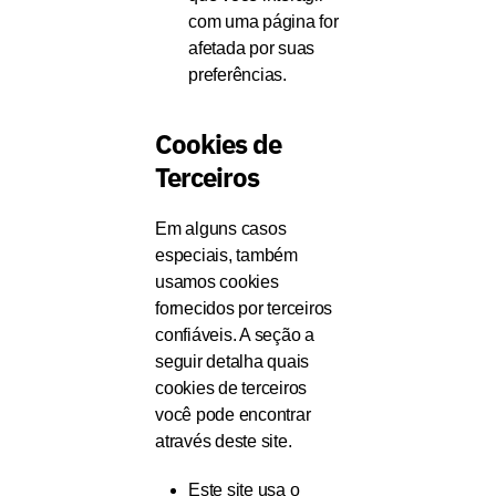
com uma página for
afetada por suas
preferências.
Cookies de
Terceiros
Em alguns casos
especiais, também
usamos cookies
fornecidos por terceiros
confiáveis. A seção a
seguir detalha quais
cookies de terceiros
você pode encontrar
através deste site.
Este site usa o