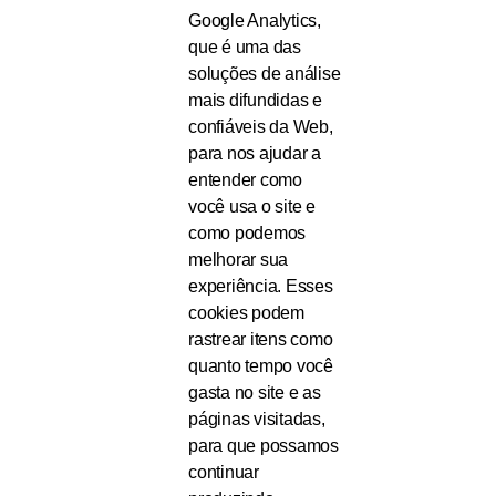
Google Analytics,
que é uma das
soluções de análise
mais difundidas e
confiáveis ​​da Web,
para nos ajudar a
entender como
você usa o site e
como podemos
melhorar sua
experiência. Esses
cookies podem
rastrear itens como
quanto tempo você
gasta no site e as
páginas visitadas,
para que possamos
continuar