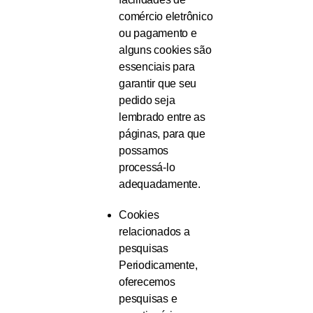
comércio eletrônico
ou pagamento e
alguns cookies são
essenciais para
garantir que seu
pedido seja
lembrado entre as
páginas, para que
possamos
processá-lo
adequadamente.
Cookies
relacionados a
pesquisas
Periodicamente,
oferecemos
pesquisas e