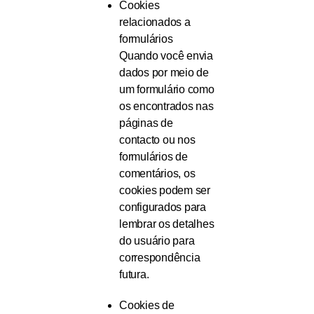
Cookies
relacionados a
formulários
Quando você envia
dados por meio de
um formulário como
os encontrados nas
páginas de
contacto ou nos
formulários de
comentários, os
cookies podem ser
configurados para
lembrar os detalhes
do usuário para
correspondência
futura.
Cookies de