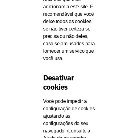
adicionam a este site. É
recomendável que você
deixe todos os cookies
se não tiver certeza se
precisa ou não deles,
caso sejam usados ​​para
fornecer um serviço que
você usa.
Desativar
cookies
Você pode impedir a
configuração de cookies
ajustando as
configurações do seu
navegador (consulte a