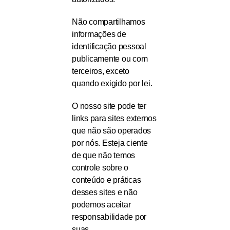
Não compartilhamos
informações de
identificação pessoal
publicamente ou com
terceiros, exceto
quando exigido por lei.
O nosso site pode ter
links para sites externos
que não são operados
por nós. Esteja ciente
de que não temos
controle sobre o
conteúdo e práticas
desses sites e não
podemos aceitar
responsabilidade por
suas