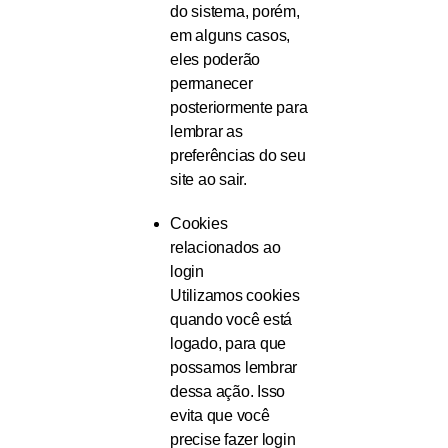
do sistema, porém,
em alguns casos,
eles poderão
permanecer
posteriormente para
lembrar as
preferências do seu
site ao sair.
Cookies
relacionados ao
login
Utilizamos cookies
quando você está
logado, para que
possamos lembrar
dessa ação. Isso
evita que você
precise fazer login