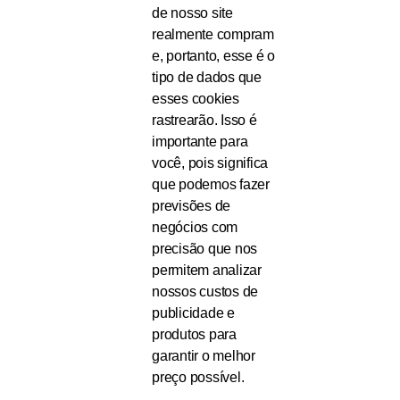
de nosso site
realmente compram
e, portanto, esse é o
tipo de dados que
esses cookies
rastrearão. Isso é
importante para
você, pois significa
que podemos fazer
previsões de
negócios com
precisão que nos
permitem analizar
nossos custos de
publicidade e
produtos para
garantir o melhor
preço possível.