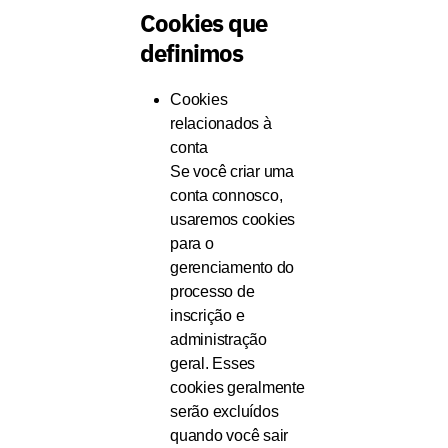
Cookies que
definimos
Cookies
relacionados à
conta
Se você criar uma
conta connosco,
usaremos cookies
para o
gerenciamento do
processo de
inscrição e
administração
geral. Esses
cookies geralmente
serão excluídos
quando você sair