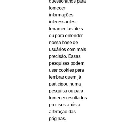
questionários para
fornecer
informações
interessantes,
ferramentas úteis
ou para entender
nossa base de
usuários com mais
precisão. Essas
pesquisas podem
usar cookies para
lembrar quem já
participou numa
pesquisa ou para
fornecer resultados
precisos após a
alteração das
páginas.