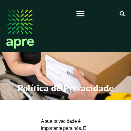
Política de Privacidade
A sua privacidade é
importante para nós. É