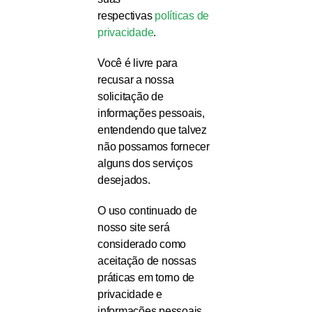
respectivas
políticas de
privacidade
.
Você é livre para
recusar a nossa
solicitação de
informações pessoais,
entendendo que talvez
não possamos fornecer
alguns dos serviços
desejados.
O uso continuado de
nosso site será
considerado como
aceitação de nossas
práticas em torno de
privacidade e
informações pessoais.