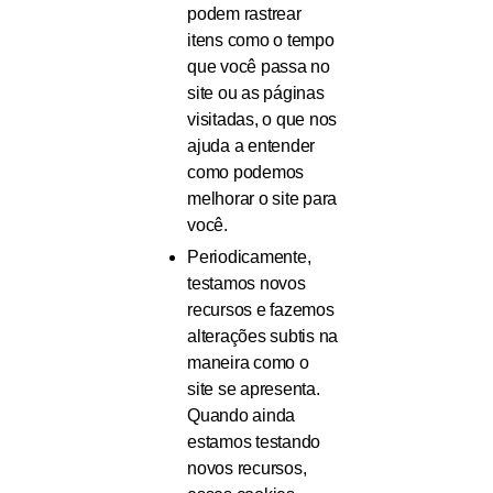
podem rastrear
itens como o tempo
que você passa no
site ou as páginas
visitadas, o que nos
ajuda a entender
como podemos
melhorar o site para
você.
Periodicamente,
testamos novos
recursos e fazemos
alterações subtis na
maneira como o
site se apresenta.
Quando ainda
estamos testando
novos recursos,