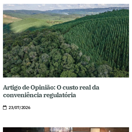
Artigo de Opinião: O custo real da
conveniência regulatória
23/07/2026