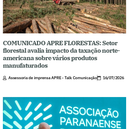
COMUNICADO APRE FLORESTAS: Setor
florestal avalia impacto da taxação norte-
americana sobre vários produtos
manufaturados
Assessoria de imprensa APRE - Talk Comunicação
16/07/2026