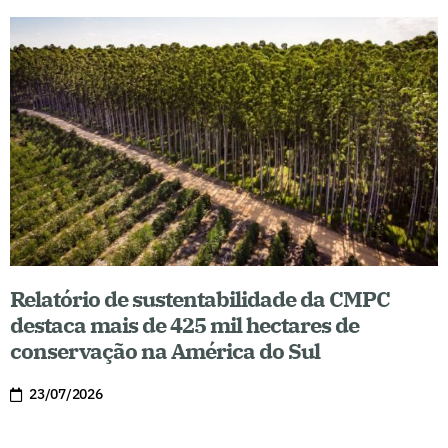
Relatório de sustentabilidade da CMPC
destaca mais de 425 mil hectares de
conservação na América do Sul
23/07/2026