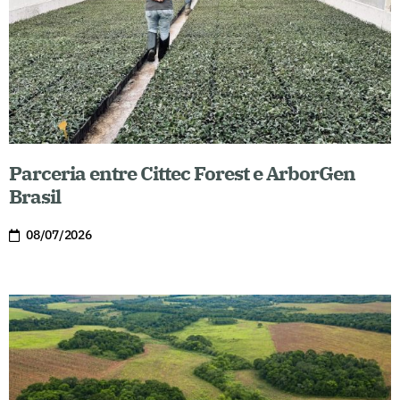
Parceria entre Cittec Forest e ArborGen
Brasil
08/07/2026