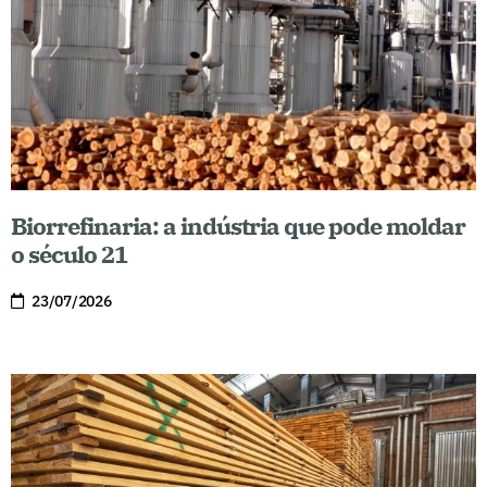
Biorrefinaria: a indústria que pode moldar
o século 21
23/07/2026