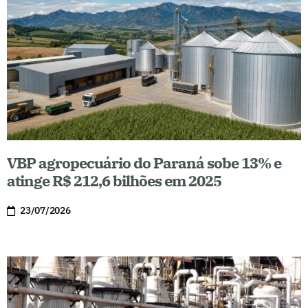
VBP agropecuário do Paraná sobe 13% e
atinge R$ 212,6 bilhões em 2025
23/07/2026