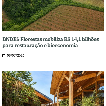
BNDES Florestas mobiliza R$ 14,1 bilhões
para restauração e bioeconomia
08/07/2026