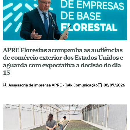
APRE Florestas acompanha as audiências
de comércio exterior dos Estados Unidos e
aguarda com expectativa a decisão do dia
15
Assessoria de imprensa APRE - Talk Comunicação
08/07/2026