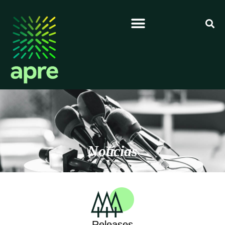
Notícias
Releases