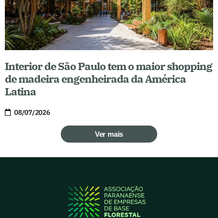
Interior de São Paulo tem o maior shopping
de madeira engenheirada da América
Latina
08/07/2026
Ver mais