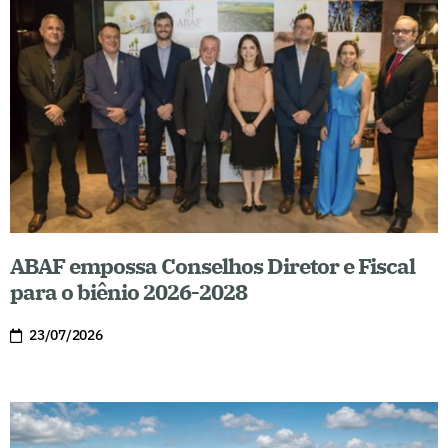
ABAF empossa Conselhos Diretor e Fiscal
para o biênio 2026-2028
23/07/2026