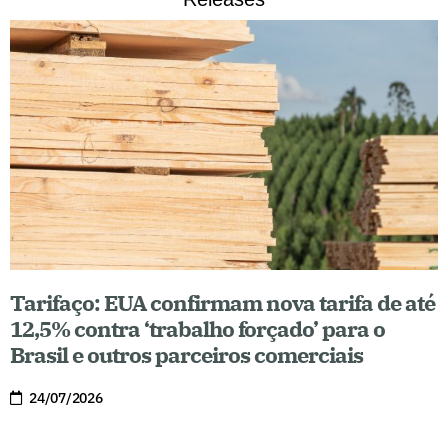
Tarifaço: EUA confirmam nova tarifa de até
12,5% contra ‘trabalho forçado’ para o
Brasil e outros parceiros comerciais
24/07/2026