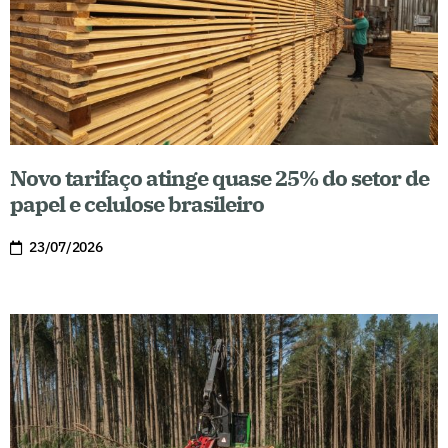
Novo tarifaço atinge quase 25% do setor de
papel e celulose brasileiro
23/07/2026