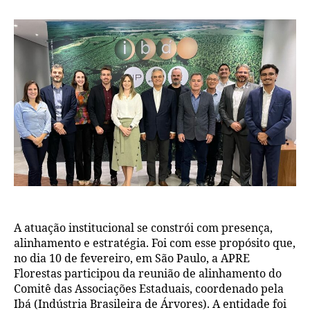
A atuação institucional se constrói com presença,
alinhamento e estratégia. Foi com esse propósito que,
no dia 10 de fevereiro, em São Paulo, a APRE
Florestas participou da reunião de alinhamento do
Comitê das Associações Estaduais, coordenado pela
Ibá (Indústria Brasileira de Árvores). A entidade foi