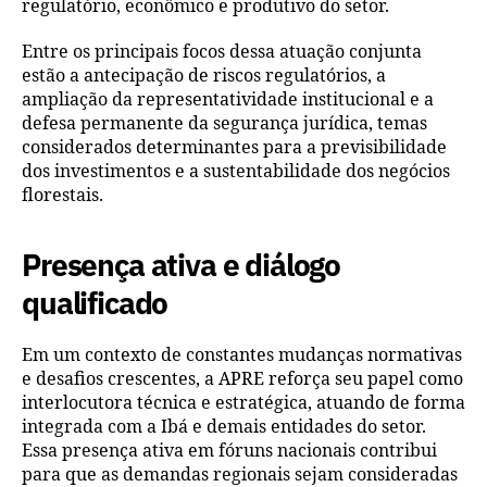
regulatório, econômico e produtivo do setor.
Entre os principais focos dessa atuação conjunta
estão a antecipação de riscos regulatórios, a
ampliação da representatividade institucional e a
defesa permanente da segurança jurídica, temas
considerados determinantes para a previsibilidade
dos investimentos e a sustentabilidade dos negócios
florestais.
Presença ativa e diálogo
qualificado
Em um contexto de constantes mudanças normativas
e desafios crescentes, a APRE reforça seu papel como
interlocutora técnica e estratégica, atuando de forma
integrada com a Ibá e demais entidades do setor.
Essa presença ativa em fóruns nacionais contribui
para que as demandas regionais sejam consideradas