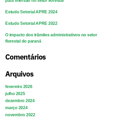
para imersão no setor florestal
Estudo Setorial APRE 2024
Estudo Setorial APRE 2022
O impacto dos trâmites administrativos no setor
florestal do paraná
Comentários
Arquivos
fevereiro 2026
julho 2025
dezembro 2024
março 2024
novembro 2022