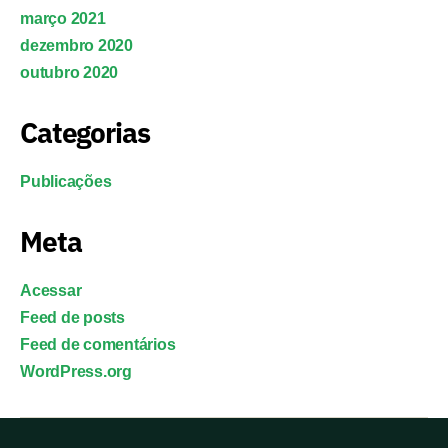
março 2021
dezembro 2020
outubro 2020
Categorias
Publicações
Meta
Acessar
Feed de posts
Feed de comentários
WordPress.org