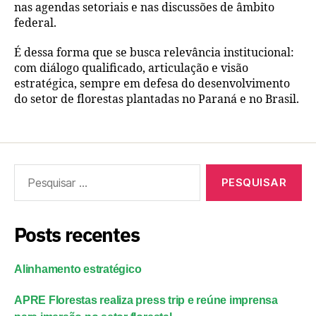
nas agendas setoriais e nas discussões de âmbito
federal.
É dessa forma que se busca relevância institucional:
com diálogo qualificado, articulação e visão
estratégica, sempre em defesa do desenvolvimento
do setor de florestas plantadas no Paraná e no Brasil.
Posts recentes
Alinhamento estratégico
APRE Florestas realiza press trip e reúne imprensa