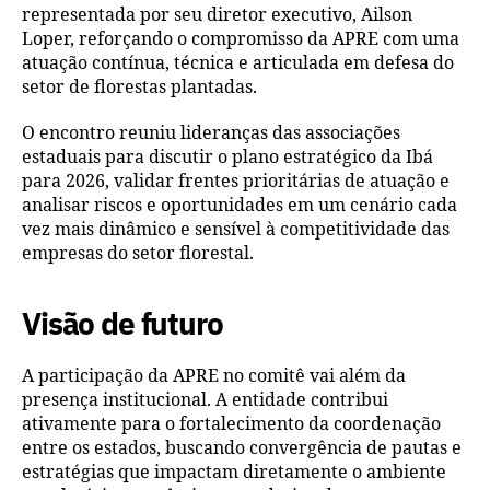
representada por seu diretor executivo, Ailson
Loper, reforçando o compromisso da APRE com uma
atuação contínua, técnica e articulada em defesa do
setor de florestas plantadas.
O encontro reuniu lideranças das associações
estaduais para discutir o plano estratégico da Ibá
para 2026, validar frentes prioritárias de atuação e
analisar riscos e oportunidades em um cenário cada
vez mais dinâmico e sensível à competitividade das
empresas do setor florestal.
Visão de futuro
A participação da APRE no comitê vai além da
presença institucional. A entidade contribui
ativamente para o fortalecimento da coordenação
entre os estados, buscando convergência de pautas e
estratégias que impactam diretamente o ambiente