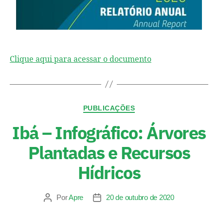
Clique aqui para acessar o documento
PUBLICAÇÕES
Ibá – Infográfico: Árvores
Plantadas e Recursos
Hídricos
Por
Apre
20 de outubro de 2020