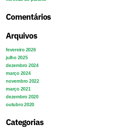
Comentários
Arquivos
fevereiro 2026
julho 2025
dezembro 2024
março 2024
novembro 2022
março 2021
dezembro 2020
outubro 2020
Categorias