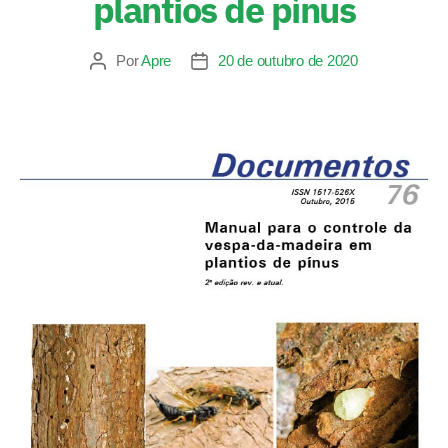
plantios de pínus
Por
Apre
20 de outubro de 2020