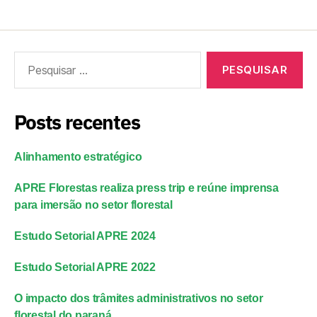
Posts recentes
Alinhamento estratégico
APRE Florestas realiza press trip e reúne imprensa
para imersão no setor florestal
Estudo Setorial APRE 2024
Estudo Setorial APRE 2022
O impacto dos trâmites administrativos no setor
florestal do paraná