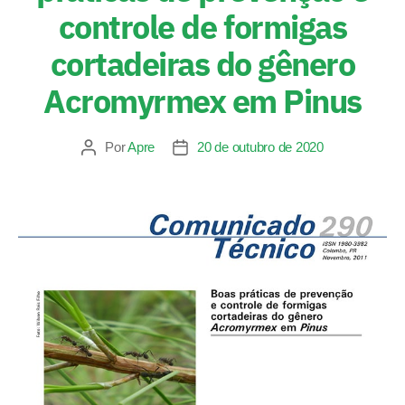
controle de formigas
cortadeiras do gênero
Acromyrmex em Pinus
Por
Apre
20 de outubro de 2020