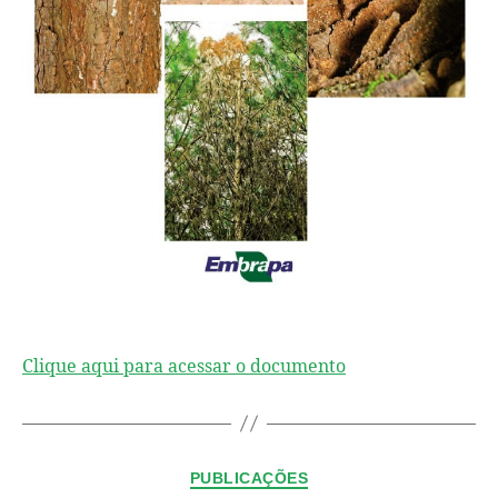
Clique aqui para acessar o documento
PUBLICAÇÕES