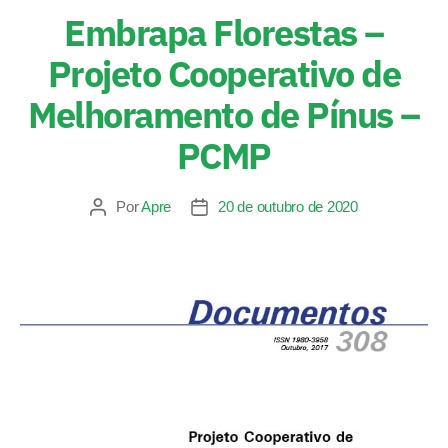
Embrapa Florestas –
Projeto Cooperativo de
Melhoramento de Pínus –
PCMP
Por
Apre
20 de outubro de 2020