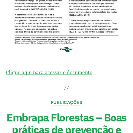
Clique aqui para acessar o documento
PUBLICAÇÕES
Embrapa Florestas – Boas
práticas de prevenção e