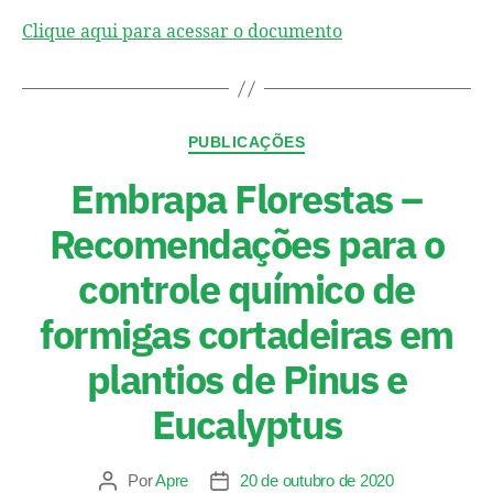
Clique aqui para acessar o documento
PUBLICAÇÕES
Embrapa Florestas –
Recomendações para o
controle químico de
formigas cortadeiras em
plantios de Pinus e
Eucalyptus
Por
Apre
20 de outubro de 2020