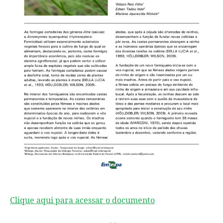
Clique aqui para acessar o documento