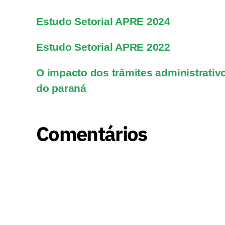
Estudo Setorial APRE 2024
Estudo Setorial APRE 2022
O impacto dos trâmites administrativo
do paraná
Comentários