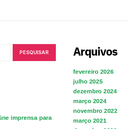
Arquivos
fevereiro 2026
julho 2025
dezembro 2024
março 2024
novembro 2022
eúne imprensa para
março 2021