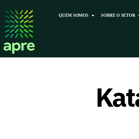
QUEM SOMOS
SOBRE O SETOR
Kat