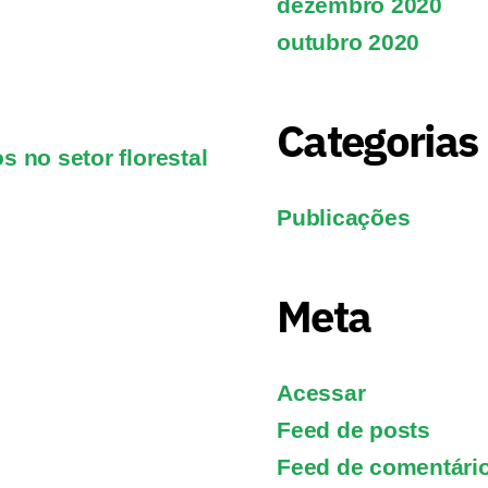
dezembro 2020
outubro 2020
Categorias
s no setor florestal
Publicações
Meta
Acessar
Feed de posts
Feed de comentári