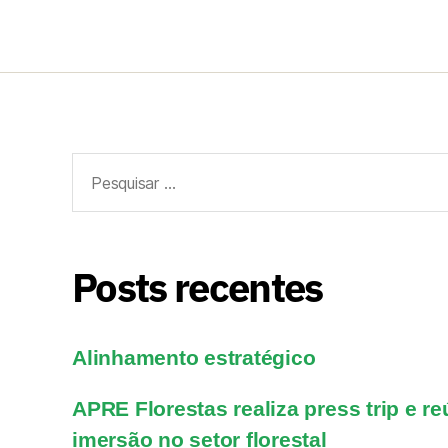
Posts recentes
Alinhamento estratégico
APRE Florestas realiza press trip e r
imersão no setor florestal