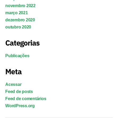
novembro 2022
março 2021
dezembro 2020
outubro 2020
Categorias
Publicações
Meta
Acessar
Feed de posts
Feed de comentários
WordPress.org