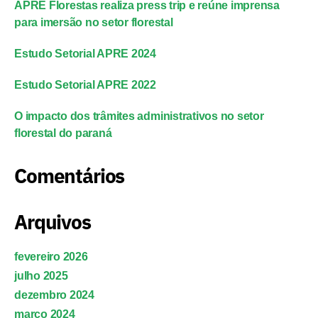
APRE Florestas realiza press trip e reúne imprensa
para imersão no setor florestal
Estudo Setorial APRE 2024
Estudo Setorial APRE 2022
O impacto dos trâmites administrativos no setor
florestal do paraná
Comentários
Arquivos
fevereiro 2026
julho 2025
dezembro 2024
março 2024