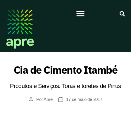
Cia de Cimento Itambé
Produtos e Serviços: Toras e toretes de Pinus
Por
Apre
17 de maio de 2017