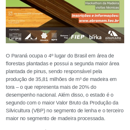
O Paraná ocupa o 4º lugar do Brasil em área de
florestas plantadas e possui a segunda maior área
plantada de pinus, sendo responsável pela
produção de 35,81 milhões de m³ de madeira em
tora – o que representa mais de 20% do
desempenho nacional. Além disso, o estado é o
segundo com o maior Valor Bruto da Produção da
Silvicultura (VBP) no segmento de lenha e o terceiro
maior no segmento de madeira processada.