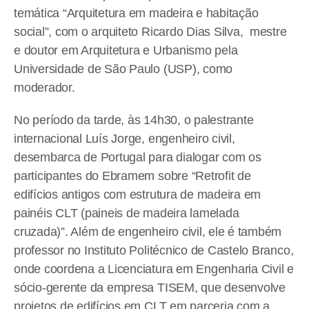
temática “Arquitetura em madeira e habitação
social”, com o arquiteto Ricardo Dias Silva, mestre
e doutor em Arquitetura e Urbanismo pela
Universidade de São Paulo (USP), como
moderador.
No período da tarde, às 14h30, o palestrante
internacional Luís Jorge, engenheiro civil,
desembarca de Portugal para dialogar com os
participantes do Ebramem sobre “Retrofit de
edifícios antigos com estrutura de madeira em
painéis CLT (paineis de madeira lamelada
cruzada)”. Além de engenheiro civil, ele é também
professor no Instituto Politécnico de Castelo Branco,
onde coordena a Licenciatura em Engenharia Civil e
sócio-gerente da empresa TISEM, que desenvolve
projetos de edifícios em CLT em parceria com a