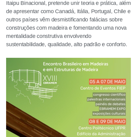
Itaipu Binacional, pretende unir teoria e prática, além
de apresentar como Canadá, Itália, Portugal, Chile e
outros países vêm desmistificando falácias sobre
construções com madeira e fomentando uma nova
mentalidade construtiva envolvendo
sustentabilidade, qualidade, alto padrão e conforto.