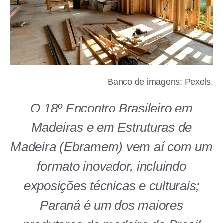
Banco de imagens: Pexels.
O 18º Encontro Brasileiro em
Madeiras e em Estruturas de
Madeira (Ebramem) vem aí com um
formato inovador, incluindo
exposições técnicas e culturais;
Paraná é um dos maiores