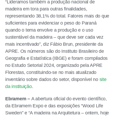
“Lideramos também a produção nacional de
madeira em tora para outras finalidades,
representando 38,1% do total. Fatores mais do que
suficientes para evidenciar o peso do Paraná
quando o tema envolve a produção e o uso
sustentável da madeira – que deve ser cada vez
mais incentivado”, diz Fábio Brun, presidente da
APRE. Os números são do Instituto Brasileiro de
Geografia e Estatística (IBGE) e foram compilados
no Estudo Setorial 2024, organizado pela APRE
Florestas, constituindo-se no mais atualizado
inventário sobre dados do setor, disponível no
site
da instituição
.
Ebramem –
A abertura oficial do evento científico,
da Ebramem Expo e das exposições “Wood Life
Sweden” e “A madeira na Arquitetura – ontem, hoje