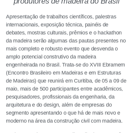
produtores de madeira do Brasil
Apresentação de trabalhos científicos, palestras
internacionais, exposição técnica, painéis de
debates, mostras culturais, prêmios e o hackathon
da madeira serão algumas das pautas presentes no
mais completo e robusto evento que desvenda o
amplo potencial construtivo da madeira
engenheirada no Brasil. Trata-se do XVIII Ebramem
(Encontro Brasileiro em Madeiras e em Estruturas
de Madeiras) que reunirá em Curitiba, de 05 a 09 de
maio, mais de 500 participantes entre acadêmicos,
pesquisadores, profissionais da engenharia, da
arquitetura e do design, além de empresas do
segmento apresentando o que há de mais novo e
moderno na área da construção civil com madeira.