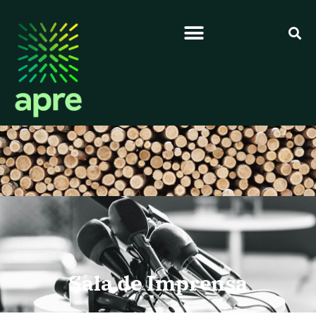
Sala de Imprensa