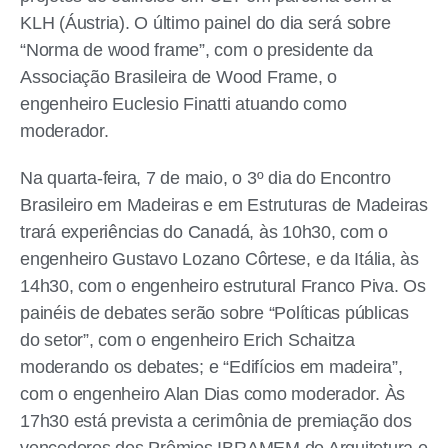
KLH (Áustria). O último painel do dia será sobre
“Norma de wood frame”, com o presidente da
Associação Brasileira de Wood Frame, o
engenheiro Euclesio Finatti atuando como
moderador.
Na quarta-feira, 7 de maio, o 3º dia do Encontro
Brasileiro em Madeiras e em Estruturas de Madeiras
trará experiências do Canadá, às 10h30, com o
engenheiro Gustavo Lozano Côrtese, e da Itália, às
14h30, com o engenheiro estrutural Franco Piva. Os
painéis de debates serão sobre “Políticas públicas
do setor”, com o engenheiro Erich Schaitza
moderando os debates; e “Edifícios em madeira”,
com o engenheiro Alan Dias como moderador. Às
17h30 está prevista a cerimônia de premiação dos