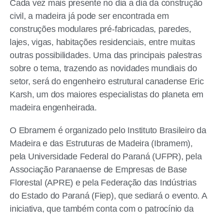
Cada vez mais presente no dia a dia da construção
civil, a madeira já pode ser encontrada em
construções modulares pré-fabricadas, paredes,
lajes, vigas, habitações residenciais, entre muitas
outras possibilidades. Uma das principais palestras
sobre o tema, trazendo as novidades mundiais do
setor, será do engenheiro estrutural canadense Eric
Karsh, um dos maiores especialistas do planeta em
madeira engenheirada.
O Ebramem é organizado pelo Instituto Brasileiro da
Madeira e das Estruturas de Madeira (Ibramem),
pela Universidade Federal do Paraná (UFPR), pela
Associação Paranaense de Empresas de Base
Florestal (APRE) e pela Federação das Indústrias
do Estado do Paraná (Fiep), que sediará o evento. A
iniciativa, que também conta com o patrocínio da