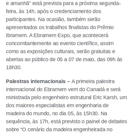
e amanhã” está prevista para a próxima segunda-
feira, às 14h, após o credenciamento dos
participantes. Na ocasião, também serão
apresentados os trabalhos finalistas do Prêmio
Ibramem. A Ebramem Expo, que acontecerá
concomitantemente ao evento científico, assim
como as exposições culturais, serão gratuitas e
abertas ao público de 05 a 07 de maio, das 09h às
18h30.
Palestras internacionais –
A primeira palestra
internacional do Ebramem vem do Canadá e será
ministrada pelo engenheiro estrutural Eric Karsh, um
dos maiores especialistas em engenharia de
madeira do mundo, no dia 05, às 15h30. Na
sequência, às 17h, está previsto o painel de debates
sobre “O cenário da madeira engenheirada no