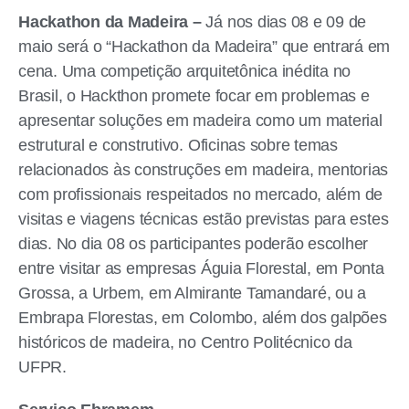
Hackathon da Madeira –
Já nos dias 08 e 09 de
maio será o “Hackathon da Madeira” que entrará em
cena. Uma competição arquitetônica inédita no
Brasil, o Hackthon promete focar em problemas e
apresentar soluções em madeira como um material
estrutural e construtivo. Oficinas sobre temas
relacionados às construções em madeira, mentorias
com profissionais respeitados no mercado, além de
visitas e viagens técnicas estão previstas para estes
dias. No dia 08 os participantes poderão escolher
entre visitar as empresas Águia Florestal, em Ponta
Grossa, a Urbem, em Almirante Tamandaré, ou a
Embrapa Florestas, em Colombo, além dos galpões
históricos de madeira, no Centro Politécnico da
UFPR.