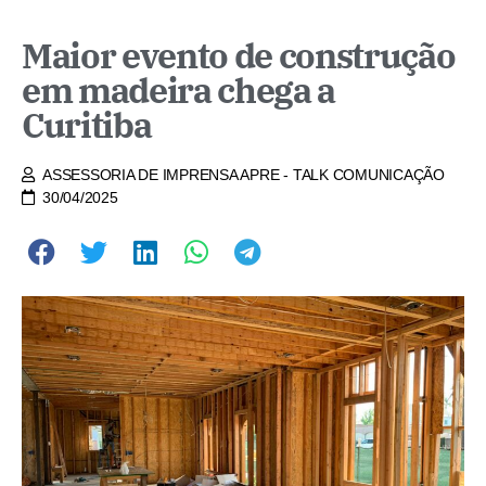
Maior evento de construção
em madeira chega a
Curitiba
ASSESSORIA DE IMPRENSA APRE - TALK COMUNICAÇÃO
30/04/2025