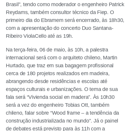
Brasil”, tendo como moderador o engenheiro Patrick
Reydams, também consultor técnico da Fiep. O
primeiro dia do Ebramem será encerrado, às 18h30,
com a apresentação do concerto Duo Santana-
Ribeiro ViolaCello até as 19h.
Na terça-feira, 06 de maio, às 10h, a palestra
internacional será com o arquiteto chileno, Martin
Hurtado, que traz em sua bagagem profissional
cerca de 180 projetos realizados em madeira,
abrangendo desde residências e escolas até
espaços culturais e urbanizações. O tema de sua
fala será “Vivienda social en madera”. Às 10h30
será a vez do engenheiro Tobias Ott, também
chileno, falar sobre “Wood frame – a tendência da
construção industrializada no mundo”. Já o painel
de debates está previsto para às 11h com a