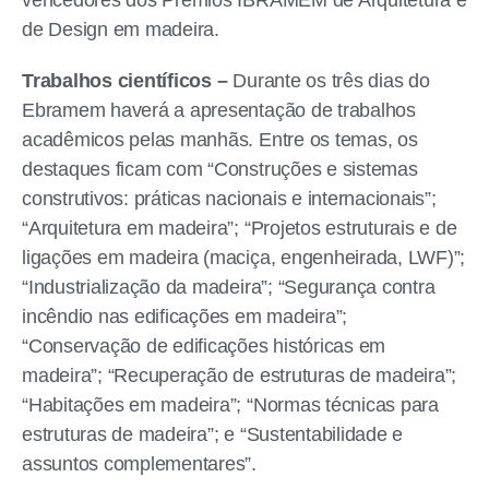
vencedores dos Prêmios IBRAMEM de Arquitetura e
de Design em madeira.
Trabalhos científicos –
Durante os três dias do
Ebramem haverá a apresentação de trabalhos
acadêmicos pelas manhãs. Entre os temas, os
destaques ficam com “Construções e sistemas
construtivos: práticas nacionais e internacionais”;
“Arquitetura em madeira”; “Projetos estruturais e de
ligações em madeira (maciça, engenheirada, LWF)”;
“Industrialização da madeira”; “Segurança contra
incêndio nas edificações em madeira”;
“Conservação de edificações históricas em
madeira”; “Recuperação de estruturas de madeira”;
“Habitações em madeira”; “Normas técnicas para
estruturas de madeira”; e “Sustentabilidade e
assuntos complementares”.