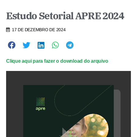
Estudo Setorial APRE 2024
17 DE DEZEMBRO DE 2024
Clique aqui para fazer o download do arquivo