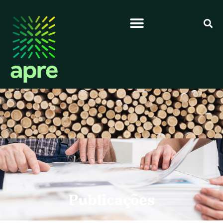
Publicações