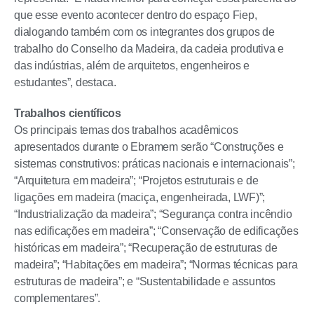
que esse evento acontecer dentro do espaço Fiep,
dialogando também com os integrantes dos grupos de
trabalho do Conselho da Madeira, da cadeia produtiva e
das indústrias, além de arquitetos, engenheiros e
estudantes”, destaca.
Trabalhos científicos
Os principais temas dos trabalhos acadêmicos
apresentados durante o Ebramem serão “Construções e
sistemas construtivos: práticas nacionais e internacionais”;
“Arquitetura em madeira”; “Projetos estruturais e de
ligações em madeira (maciça, engenheirada, LWF)”;
“Industrialização da madeira”; “Segurança contra incêndio
nas edificações em madeira”; “Conservação de edificações
históricas em madeira”; “Recuperação de estruturas de
madeira”; “Habitações em madeira”; “Normas técnicas para
estruturas de madeira”; e “Sustentabilidade e assuntos
complementares”.