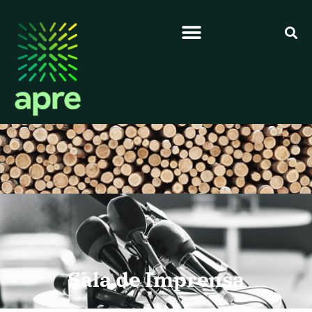
Sala de Imprensa