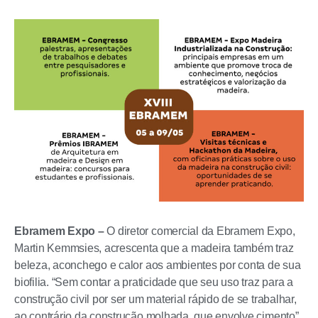
Ebramem Expo –
O diretor comercial da Ebramem Expo,
Martin Kemmsies, acrescenta que a madeira também traz
beleza, aconchego e calor aos ambientes por conta de sua
biofilia. “Sem contar a praticidade que seu uso traz para a
construção civil por ser um material rápido de se trabalhar,
ao contrário da construção molhada, que envolve cimento”,