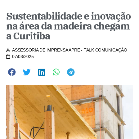
Sustentabilidade e inovação
na área da madeira chegam
a Curitiba
ASSESSORIA DE IMPRENSA APRE - TALK COMUNICAÇÃO
07/03/2025