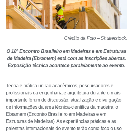
Crédito da Foto – Shutterstock.
O 18º Encontro Brasileiro em Madeiras e em Estruturas
de Madeira (Ebramem) está com as inscrições abertas.
Exposição técnica acontece paralelamente ao evento.
Teoria e prática unirão acadêmicos, pesquisadores e
profissionais da engenharia e arquitetura durante o mais
importante fórum de discussão, atualização e divulgação
de informações da área técnica-científica da madeira: o
Ebramem (Encontro Brasileiro em Madeiras e em
Estruturas de Madeiras). As experiências práticas e as
palestras internacionais do evento terão como foco o uso