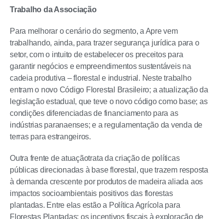
Trabalho da Associação
Para melhorar o cenário do segmento, a Apre vem
trabalhando, ainda, para trazer segurança jurídica para o
setor, com o intuito de estabelecer os preceitos para
garantir negócios e empreendimentos sustentáveis na
cadeia produtiva – florestal e industrial. Neste trabalho
entram o novo Código Florestal Brasileiro; a atualização da
legislação estadual, que teve o novo código como base; as
condições diferenciadas de financiamento para as
indústrias paranaenses; e a regulamentação da venda de
terras para estrangeiros.
Outra frente de atuaçãotrata da criação de políticas
públicas direcionadas à base florestal, que trazem resposta
à demanda crescente por produtos de madeira aliada aos
impactos socioambientais positivos das florestas
plantadas. Entre elas estão a Política Agrícola para
Florestas Plantadas; os incentivos fiscais à exploração de