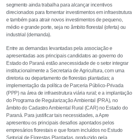
segmento ainda trabalha para alcançar incentivos
direcionados para fomentar investimentos em infraestrutura
e também para atrair novos investimentos de pequeno,
médio e grande porte, seja no âmbito florestal (oferta) ou
industrial (demanda).
Entre as demandas levantadas pela associação e
apresentadas aos principais candidatos ao governo do
Estado do Paraná estão anecessidade de o setor integrar
institucionalmente a Secretaria de Agricultura, com uma
diretoria ou departamento de florestas plantadas; a
implementação da política de Parceria Público-Privada
(PPP) na área de infraestrutura viária rural; e a implantação
do Programa de Regularização Ambiental (PRA), no
âmbito do Cadastro Ambiental Rural (CAR) no Estado do
Paraná. Para justificar tais necessidades, a Apre
apresentou os principais desafios apontados pelos
empresários florestais e que foram incluídos no Estudo
Setorial de Florestas Plantadas, produzido pela