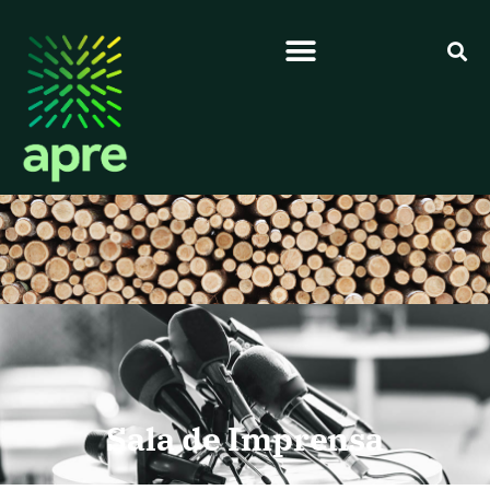
Sala de Imprensa