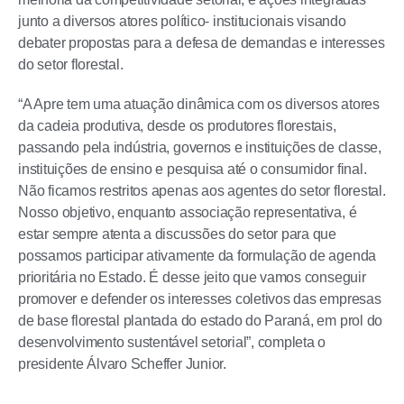
junto a diversos atores político- institucionais visando
debater propostas para a defesa de demandas e interesses
do setor florestal.
“A Apre tem uma atuação dinâmica com os diversos atores
da cadeia produtiva, desde os produtores florestais,
passando pela indústria, governos e instituições de classe,
instituições de ensino e pesquisa até o consumidor final.
Não ficamos restritos apenas aos agentes do setor florestal.
Nosso objetivo, enquanto associação representativa, é
estar sempre atenta a discussões do setor para que
possamos participar ativamente da formulação de agenda
prioritária no Estado. É desse jeito que vamos conseguir
promover e defender os interesses coletivos das empresas
de base florestal plantada do estado do Paraná, em prol do
desenvolvimento sustentável setorial”, completa o
presidente Álvaro Scheffer Junior.