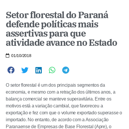
Setor florestal do Paraná
defende políticas mais
assertivas para que
atividade avance no Estado
01/10/2018
O setor florestal é um dos principais segmentos da
economia, e mesmo com a retração dos últimos anos, a
balança comercial se manteve superavitária. Entre os
motivos está a variação cambial, que favoreceu a
exportação e fez com que o volume exportado superasse o
importado. No entanto, de acordo com a Associação
Paranaense de Empresas de Base Florestal (Apre), o