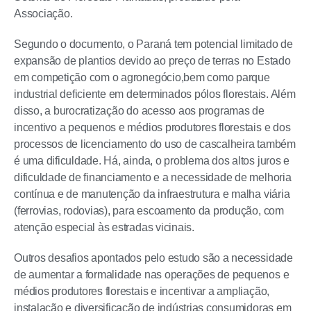
Associação.
Segundo o documento, o Paraná tem potencial limitado de
expansão de plantios devido ao preço de terras no Estado
em competição com o agronegócio,bem como parque
industrial deficiente em determinados pólos florestais. Além
disso, a burocratização do acesso aos programas de
incentivo a pequenos e médios produtores florestais e dos
processos de licenciamento do uso de cascalheira também
é uma dificuldade. Há, ainda, o problema dos altos juros e
dificuldade de financiamento e a necessidade de melhoria
contínua e de manutenção da infraestrutura e malha viária
(ferrovias, rodovias), para escoamento da produção, com
atenção especial às estradas vicinais.
Outros desafios apontados pelo estudo são a necessidade
de aumentar a formalidade nas operações de pequenos e
médios produtores florestais e incentivar a ampliação,
instalação e diversificação de indústrias consumidoras em