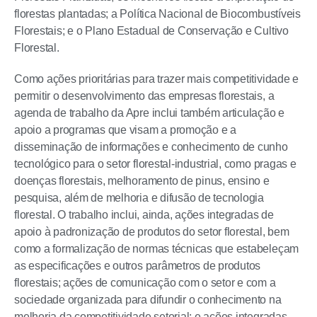
florestas plantadas; a Política Nacional de Biocombustíveis
Florestais; e o Plano Estadual de Conservação e Cultivo
Florestal.
Como ações prioritárias para trazer mais competitividade e
permitir o desenvolvimento das empresas florestais, a
agenda de trabalho da Apre inclui também articulação e
apoio a programas que visam a promoção e a
disseminação de informações e conhecimento de cunho
tecnológico para o setor florestal-industrial, como pragas e
doenças florestais, melhoramento de pinus, ensino e
pesquisa, além de melhoria e difusão de tecnologia
florestal. O trabalho inclui, ainda, ações integradas de
apoio à padronização de produtos do setor florestal, bem
como a formalização de normas técnicas que estabeleçam
as especificações e outros parâmetros de produtos
florestais; ações de comunicação com o setor e com a
sociedade organizada para difundir o conhecimento na
melhoria da competitividade setorial; e ações integradas