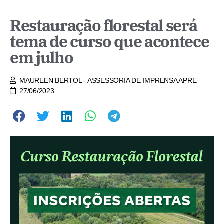
Restauração florestal será
tema de curso que acontece
em julho
MAUREEN BERTOL - ASSESSORIA DE IMPRENSA APRE
27/06/2023