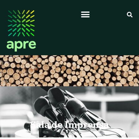
Sala de Imprensa