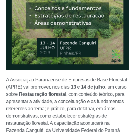
A Associação Paranaense de Empresas de Base Florestal
(APRE) vai promover, nos dias
13 e 14 de julho
, um curso
sobre
Restauração florestal
, com conteúdo teórico, para
apresentar a atividade, a conceituação e os fundamentos
referentes ao tema; e prático, para detalhar, em áreas
demonstrativas, como estabelecer estratégias de
restauração florestal. A capacitação acontecerá na
Fazenda Canguiri, da Universidade Federal do Paraná