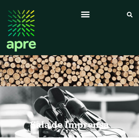
Sala de Imprensa