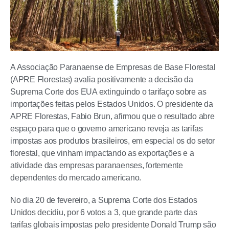
A Associação Paranaense de Empresas de Base Florestal
(APRE Florestas) avalia positivamente a decisão da
Suprema Corte dos EUA extinguindo o tarifaço sobre as
importações feitas pelos Estados Unidos. O presidente da
APRE Florestas, Fabio Brun, afirmou que o resultado abre
espaço para que o governo americano reveja as tarifas
impostas aos produtos brasileiros, em especial os do setor
florestal, que vinham impactando as exportações e a
atividade das empresas paranaenses, fortemente
dependentes do mercado americano.
No dia 20 de fevereiro, a Suprema Corte dos Estados
Unidos decidiu, por 6 votos a 3, que grande parte das
tarifas globais impostas pelo presidente Donald Trump são