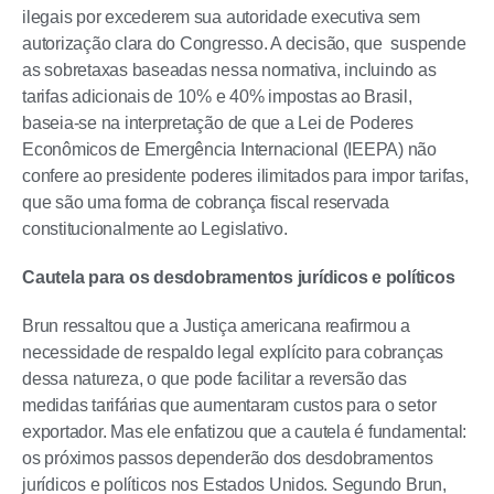
ilegais por excederem sua autoridade executiva sem
autorização clara do Congresso. A decisão, que suspende
as sobretaxas baseadas nessa normativa, incluindo as
tarifas adicionais de 10% e 40% impostas ao Brasil,
baseia-se na interpretação de que a Lei de Poderes
Econômicos de Emergência Internacional (IEEPA) não
confere ao presidente poderes ilimitados para impor tarifas,
que são uma forma de cobrança fiscal reservada
constitucionalmente ao Legislativo.
Cautela para os desdobramentos jurídicos e políticos
Brun ressaltou que a Justiça americana reafirmou a
necessidade de respaldo legal explícito para cobranças
dessa natureza, o que pode facilitar a reversão das
medidas tarifárias que aumentaram custos para o setor
exportador. Mas ele enfatizou que a cautela é fundamental:
os próximos passos dependerão dos desdobramentos
jurídicos e políticos nos Estados Unidos. Segundo Brun,