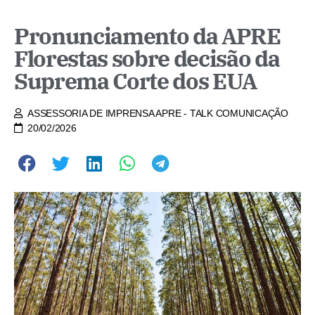
Pronunciamento da APRE
Florestas sobre decisão da
Suprema Corte dos EUA
ASSESSORIA DE IMPRENSA APRE - TALK COMUNICAÇÃO
20/02/2026