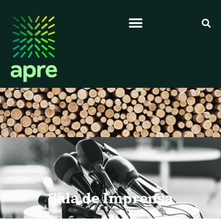
Sala de Imprensa