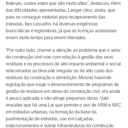
federais, custos estes que são muito altos”, destacou. Além
das dificuldades apresentadas, Langer citou, ainda, que
para se conseguir material para recapeamento das
estradas, tipo cascalho, há diversas exigências
burocráticas e legislativas, já que as licenças ambientais
levam muito tempo para serem liberadas.
“Por outro lado, chamei a atenção ao problema que o setor
de construção civil vive com relação à gestão dos seus
resíduos e os processos de alto impacto ambiental e social
relacionados ao descarte irregular ou de alto custo dos
resíduos da construção e demolição. Mesmo havendo
legislação que exige o desenvolvimento de programas de
gestão de resíduos em obras de construção civil, ela ainda
é pouco aplicada e não atinge pequenas obras. Vale
ressaltar que há uma Lei que permite o uso de ARM e ARC
em estradas urbanas, na formação da base da
pavimentação de estradas, uso em calçadas,
estacionamentos e outras infraestruturas da construção