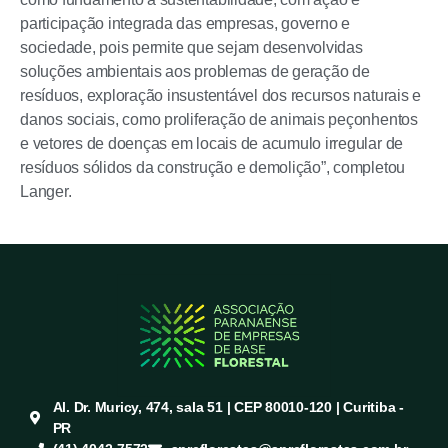
participação integrada das empresas, governo e
sociedade, pois permite que sejam desenvolvidas
soluções ambientais aos problemas de geração de
resíduos, exploração insustentável dos recursos naturais e
danos sociais, como proliferação de animais peçonhentos
e vetores de doenças em locais de acumulo irregular de
resíduos sólidos da construção e demolição”, completou
Langer.
Al. Dr. Muricy, 474, sala 51 | CEP 80010-120 | Curitiba -
PR