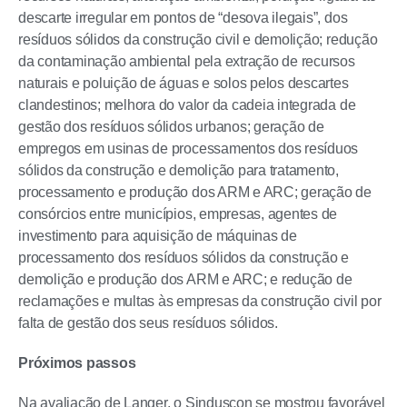
descarte irregular em pontos de “desova ilegais”, dos
resíduos sólidos da construção civil e demolição; redução
da contaminação ambiental pela extração de recursos
naturais e poluição de águas e solos pelos descartes
clandestinos; melhora do valor da cadeia integrada de
gestão dos resíduos sólidos urbanos; geração de
empregos em usinas de processamentos dos resíduos
sólidos da construção e demolição para tratamento,
processamento e produção dos ARM e ARC; geração de
consórcios entre municípios, empresas, agentes de
investimento para aquisição de máquinas de
processamento dos resíduos sólidos da construção e
demolição e produção dos ARM e ARC; e redução de
reclamações e multas às empresas da construção civil por
falta de gestão dos seus resíduos sólidos.
Próximos passos
Na avaliação de Langer, o Sinduscon se mostrou favorável