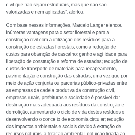
civil que não sejam estruturais, mas que não são
valorizadas e nem aplicadas”, alertou.
Com base nessas informações, Marcelo Langer elencou
inúmeras vantagens para o setor florestal e para a
construção civil com a utilização dos resíduos para a
construção de estradas florestais, como a redução de
custos para obtenção de cascalho; ganho e agilidade para
liberação de construção e reforma de estradas; redução de
custos de transporte de materiais para recapeamento,
pavimentação e construção das estradas, uma vez que por
meio de ação conjunta ou parcerias público-privadas entre
as empresas da cadeia produtiva da construção civil,
empresas rurais, prefeituras e sociedade é possível dar
destinação mais adequada aos resíduos da construção e
demolição, aumentando o ciclo de vida destes resíduos e
desenvolvendo o conceito de economia circular; redução
dos impactos ambientais e sociais devido à extração de
recursos naturais, alteração ambiental, poluição ligada ao