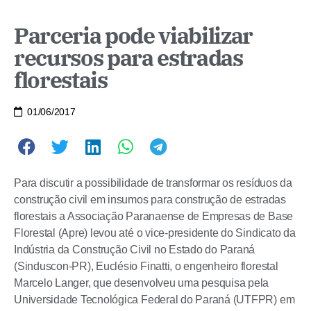
Parceria pode viabilizar
recursos para estradas
florestais
01/06/2017
Para discutir a possibilidade de transformar os resíduos da
construção civil em insumos para construção de estradas
florestais a Associação Paranaense de Empresas de Base
Florestal (Apre) levou até o vice-presidente do Sindicato da
Indústria da Construção Civil no Estado do Paraná
(Sinduscon-PR), Euclésio Finatti, o engenheiro florestal
Marcelo Langer, que desenvolveu uma pesquisa pela
Universidade Tecnológica Federal do Paraná (UTFPR) em