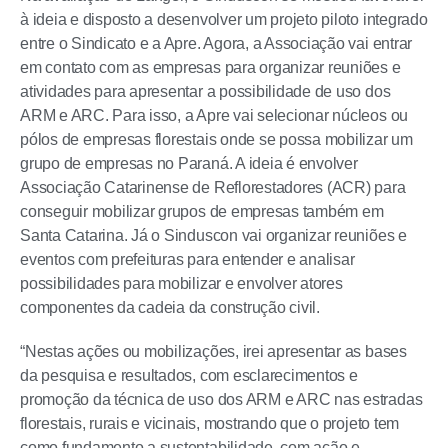
à ideia e disposto a desenvolver um projeto piloto integrado
entre o Sindicato e a Apre. Agora, a Associação vai entrar
em contato com as empresas para organizar reuniões e
atividades para apresentar a possibilidade de uso dos
ARM e ARC. Para isso, a Apre vai selecionar núcleos ou
pólos de empresas florestais onde se possa mobilizar um
grupo de empresas no Paraná. A ideia é envolver
Associação Catarinense de Reflorestadores (ACR) para
conseguir mobilizar grupos de empresas também em
Santa Catarina. Já o Sinduscon vai organizar reuniões e
eventos com prefeituras para entender e analisar
possibilidades para mobilizar e envolver atores
componentes da cadeia da construção civil.
“Nestas ações ou mobilizações, irei apresentar as bases
da pesquisa e resultados, com esclarecimentos e
promoção da técnica de uso dos ARM e ARC nas estradas
florestais, rurais e vicinais, mostrando que o projeto tem
como fundamento a sustentabilidade, com ação e