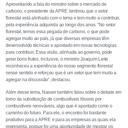
Aproveitando a fala do ministro sobre o mercado de
carbono, o presidente da APRE lembrou que o setor
florestal está alinhado com o tema e tem muito a contribuir,
pela experiência adquirida ao longo dos anos. “No setor
florestal, temos essa pegada de carbono, o que pode
agregar muito ao país, já que diversas empresas têm
desenvolvido técnicas e apostado em novas tecnologias
para contribuir. Essa visão, alinhada ao governo, pode
gerar bons frutos. Inclusive, o ministro Joaquim Leite
reconheceu a experiência do nosso segmento florestal
nesse sentido e reforçou que é um setor que tem muito a
agregar na discussão”, destacou.
Além desse tema, Nasser também falou sobre o debate em
torno da substituição de combustíveis fósseis por
combustíveis renováveis, algo que é apontado como o
caminho do futuro. Para ele, o encontro foi bastante
produtivo para a APRE e para as empresas as quais ela
representa, porque foi uma oportunidade de mostrar os