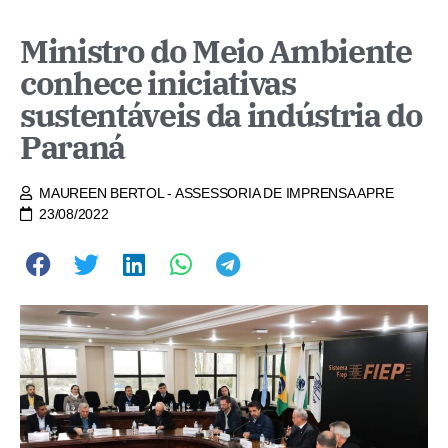
Ministro do Meio Ambiente
conhece iniciativas
sustentáveis da indústria do
Paraná
MAUREEN BERTOL - ASSESSORIA DE IMPRENSA APRE
23/08/2022