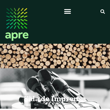
Sala de Imprensa