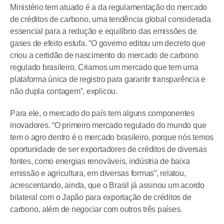
Ministério tem atuado é a da regulamentação do mercado
de créditos de carbono, uma tendência global considerada
essencial para a redução e equilíbrio das emissões de
gases de efeito estufa. “O governo editou um decreto que
criou a certidão de nascimento do mercado de carbono
regulado brasileiro. Criamos um mercado que tem uma
plataforma única de registro para garantir transparência e
não dupla contagem”, explicou.
Para ele, o mercado do país tem alguns componentes
inovadores. “O primeiro mercado regulado do mundo que
tem o agro dentro é o mercado brasileiro, porque nós temos
oportunidade de ser exportadores de créditos de diversas
fontes, como energias renováveis, indústria de baixa
emissão e agricultura, em diversas formas”, relatou,
acrescentando, ainda, que o Brasil já assinou um acordo
bilateral com o Japão para exportação de créditos de
carbono, além de negociar com outros três países.