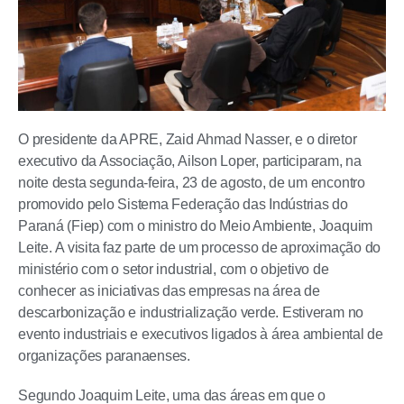
O presidente da APRE, Zaid Ahmad Nasser, e o diretor
executivo da Associação, Ailson Loper, participaram, na
noite desta segunda-feira, 23 de agosto, de um encontro
promovido pelo Sistema Federação das Indústrias do
Paraná (Fiep) com o ministro do Meio Ambiente, Joaquim
Leite. A visita faz parte de um processo de aproximação do
ministério com o setor industrial, com o objetivo de
conhecer as iniciativas das empresas na área de
descarbonização e industrialização verde. Estiveram no
evento industriais e executivos ligados à área ambiental de
organizações paranaenses.
Segundo Joaquim Leite, uma das áreas em que o