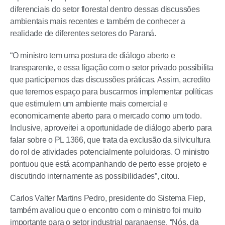
diferenciais do setor florestal dentro dessas discussões
ambientais mais recentes e também de conhecer a
realidade de diferentes setores do Paraná.
“O ministro tem uma postura de diálogo aberto e
transparente, e essa ligação com o setor privado possibilita
que participemos das discussões práticas. Assim, acredito
que teremos espaço para buscarmos implementar políticas
que estimulem um ambiente mais comercial e
economicamente aberto para o mercado como um todo.
Inclusive, aproveitei a oportunidade de diálogo aberto para
falar sobre o PL 1366, que trata da exclusão da silvicultura
do rol de atividades potencialmente poluidoras. O ministro
pontuou que está acompanhando de perto esse projeto e
discutindo internamente as possibilidades”, citou.
Carlos Valter Martins Pedro, presidente do Sistema Fiep,
também avaliou que o encontro com o ministro foi muito
importante para o setor industrial paranaense. “Nós, da