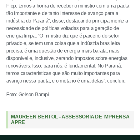
Fiep, temos a honra de receber o ministro com uma pauta
tão importante e de tanto interesse de avanço para a
indústria do Paraná”, disse, destacando principalmente a
necessidade de políticas voltadas para a geração de
energia limpa. “O ministro diz que é parceiro do setor
privado e, se tem uma coisa que a indústria brasileira
precisa, é uma questão de energia mais barata, mais
disponível e, inclusive, zerando impostos sobre energias
renováveis. Isso, para nós, é fundamental. No Paraná,
temos características que são muito importantes para
avanço nessa pauta, e o metano é uma delas”, concluiu.
Foto: Gelson Bampi
MAUREEN BERTOL - ASSESSORIA DE IMPRENSA
APRE