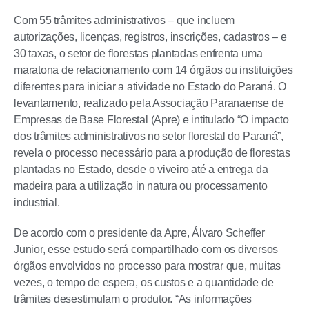
Com 55 trâmites administrativos – que incluem
autorizações, licenças, registros, inscrições, cadastros – e
30 taxas, o setor de florestas plantadas enfrenta uma
maratona de relacionamento com 14 órgãos ou instituições
diferentes para iniciar a atividade no Estado do Paraná. O
levantamento, realizado pela Associação Paranaense de
Empresas de Base Florestal (Apre) e intitulado “O impacto
dos trâmites administrativos no setor florestal do Paraná”,
revela o processo necessário para a produção de florestas
plantadas no Estado, desde o viveiro até a entrega da
madeira para a utilização in natura ou processamento
industrial.
De acordo com o presidente da Apre, Álvaro Scheffer
Junior, esse estudo será compartilhado com os diversos
órgãos envolvidos no processo para mostrar que, muitas
vezes, o tempo de espera, os custos e a quantidade de
trâmites desestimulam o produtor. “As informações