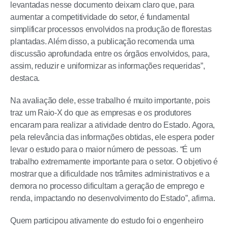
levantadas nesse documento deixam claro que, para
aumentar a competitividade do setor, é fundamental
simplificar processos envolvidos na produção de florestas
plantadas. Além disso, a publicação recomenda uma
discussão aprofundada entre os órgãos envolvidos, para,
assim, reduzir e uniformizar as informações requeridas”,
destaca.
Na avaliação dele, esse trabalho é muito importante, pois
traz um Raio-X do que as empresas e os produtores
encaram para realizar a atividade dentro do Estado. Agora,
pela relevância das informações obtidas, ele espera poder
levar o estudo para o maior número de pessoas. “É um
trabalho extremamente importante para o setor. O objetivo é
mostrar que a dificuldade nos trâmites administrativos e a
demora no processo dificultam a geração de emprego e
renda, impactando no desenvolvimento do Estado”, afirma.
Quem participou ativamente do estudo foi o engenheiro