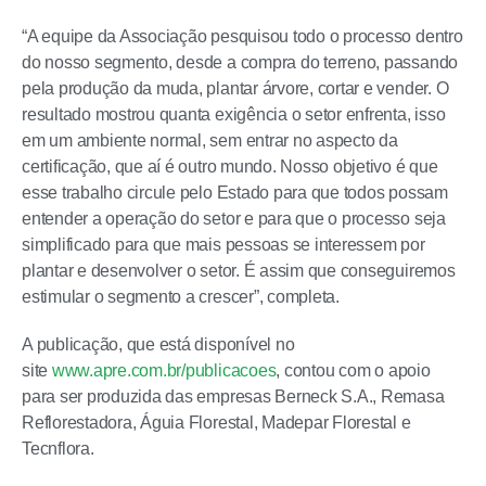
“A equipe da Associação pesquisou todo o processo dentro
do nosso segmento, desde a compra do terreno, passando
pela produção da muda, plantar árvore, cortar e vender. O
resultado mostrou quanta exigência o setor enfrenta, isso
em um ambiente normal, sem entrar no aspecto da
certificação, que aí é outro mundo. Nosso objetivo é que
esse trabalho circule pelo Estado para que todos possam
entender a operação do setor e para que o processo seja
simplificado para que mais pessoas se interessem por
plantar e desenvolver o setor. É assim que conseguiremos
estimular o segmento a crescer”, completa.
A publicação, que está disponível no
site
www.apre.com.br/publicacoes
, contou com o apoio
para ser produzida das empresas Berneck S.A., Remasa
Reflorestadora, Águia Florestal, Madepar Florestal e
Tecnflora.