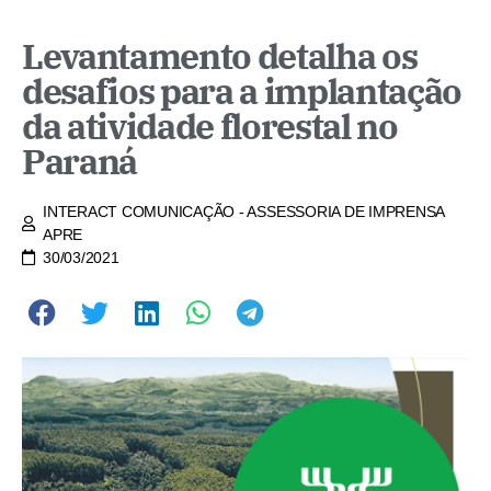
Levantamento detalha os
desafios para a implantação
da atividade florestal no
Paraná
INTERACT COMUNICAÇÃO - ASSESSORIA DE IMPRENSA
APRE
30/03/2021