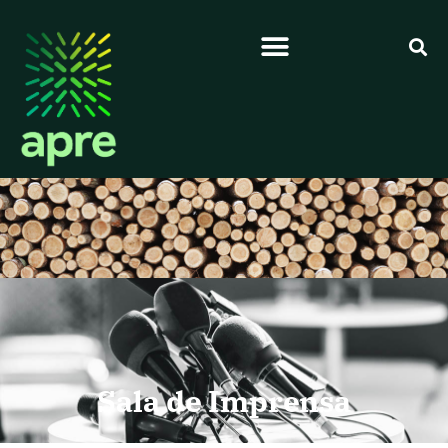
Sala de Imprensa