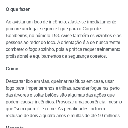
O que fazer
Ao avistar um foco de incêndio, afaste-se imediatamente,
procure um lugar seguro e ligue para o Corpo de
Bombeiros, no número 193. Avise também os vizinhos e as
pessoas ao redor do foco. A orientação é a de nunca tentar
combater o fogo sozinho, pois a prática requer treinamento
profissional e equipamentos de segurança corretos.
Crime
Descartar lixo em vias, queimar resíduos em casa, usar
fogo para limpar terrenos e trilhas, acender fogueiras perto
das árvores e soltar balões são algumas das ações que
podem causar incêndios. Provocar uma ocorrência, mesmo
que “sem querer”, é crime. As penalidades incluem
reclusão de dois a quatro anos e multas de até 50 milhões.