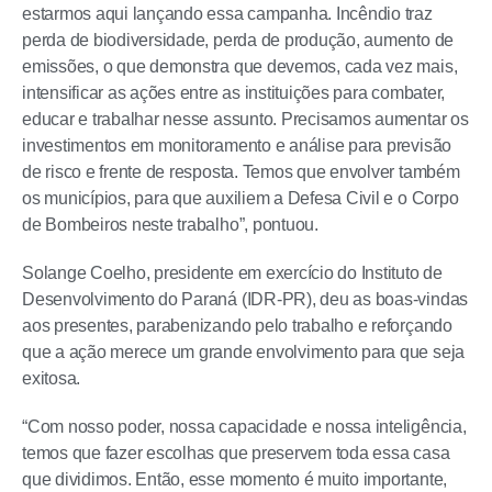
estarmos aqui lançando essa campanha. Incêndio traz
perda de biodiversidade, perda de produção, aumento de
emissões, o que demonstra que devemos, cada vez mais,
intensificar as ações entre as instituições para combater,
educar e trabalhar nesse assunto. Precisamos aumentar os
investimentos em monitoramento e análise para previsão
de risco e frente de resposta. Temos que envolver também
os municípios, para que auxiliem a Defesa Civil e o Corpo
de Bombeiros neste trabalho”, pontuou.
Solange Coelho, presidente em exercício do Instituto de
Desenvolvimento do Paraná (IDR-PR), deu as boas-vindas
aos presentes, parabenizando pelo trabalho e reforçando
que a ação merece um grande envolvimento para que seja
exitosa.
“Com nosso poder, nossa capacidade e nossa inteligência,
temos que fazer escolhas que preservem toda essa casa
que dividimos. Então, esse momento é muito importante,