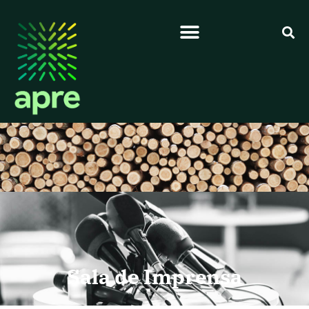
Sala de Imprensa