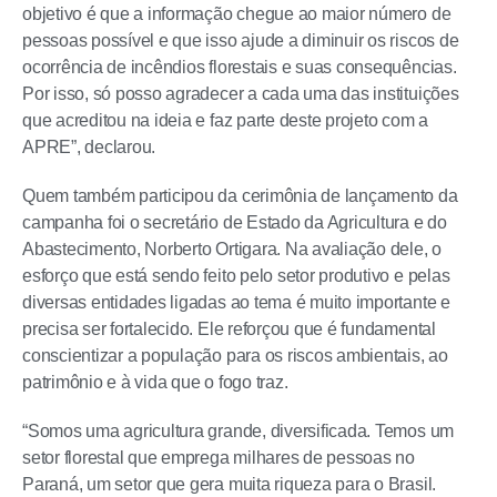
objetivo é que a informação chegue ao maior número de
pessoas possível e que isso ajude a diminuir os riscos de
ocorrência de incêndios florestais e suas consequências.
Por isso, só posso agradecer a cada uma das instituições
que acreditou na ideia e faz parte deste projeto com a
APRE”, declarou.
Quem também participou da cerimônia de lançamento da
campanha foi o secretário de Estado da Agricultura e do
Abastecimento, Norberto Ortigara. Na avaliação dele, o
esforço que está sendo feito pelo setor produtivo e pelas
diversas entidades ligadas ao tema é muito importante e
precisa ser fortalecido. Ele reforçou que é fundamental
conscientizar a população para os riscos ambientais, ao
patrimônio e à vida que o fogo traz.
“Somos uma agricultura grande, diversificada. Temos um
setor florestal que emprega milhares de pessoas no
Paraná, um setor que gera muita riqueza para o Brasil.