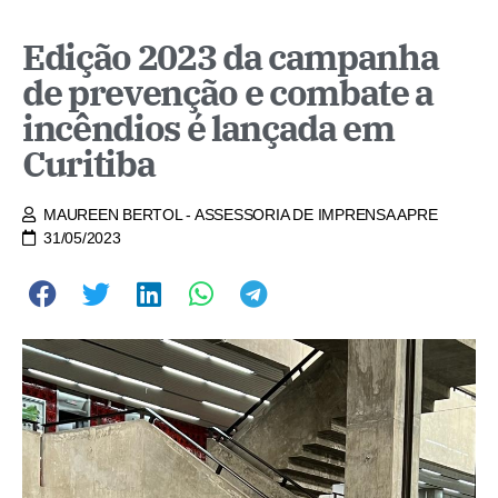
Edição 2023 da campanha
de prevenção e combate a
incêndios é lançada em
Curitiba
MAUREEN BERTOL - ASSESSORIA DE IMPRENSA APRE
31/05/2023