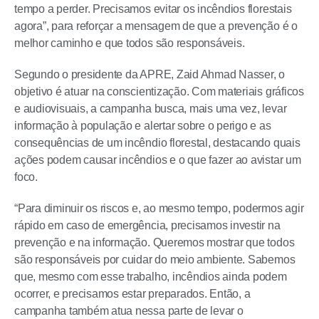
tempo a perder. Precisamos evitar os incêndios florestais
agora”, para reforçar a mensagem de que a prevenção é o
melhor caminho e que todos são responsáveis.
Segundo o presidente da APRE, Zaid Ahmad Nasser, o
objetivo é atuar na conscientização. Com materiais gráficos
e audiovisuais, a campanha busca, mais uma vez, levar
informação à população e alertar sobre o perigo e as
consequências de um incêndio florestal, destacando quais
ações podem causar incêndios e o que fazer ao avistar um
foco.
“Para diminuir os riscos e, ao mesmo tempo, podermos agir
rápido em caso de emergência, precisamos investir na
prevenção e na informação. Queremos mostrar que todos
são responsáveis por cuidar do meio ambiente. Sabemos
que, mesmo com esse trabalho, incêndios ainda podem
ocorrer, e precisamos estar preparados. Então, a
campanha também atua nessa parte de levar o