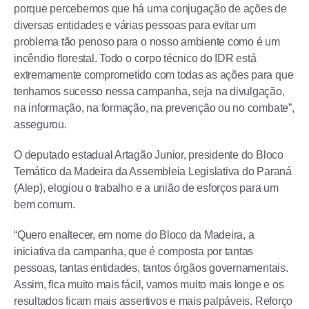
porque percebemos que há uma conjugação de ações de
diversas entidades e várias pessoas para evitar um
problema tão penoso para o nosso ambiente como é um
incêndio florestal. Todo o corpo técnico do IDR está
extremamente comprometido com todas as ações para que
tenhamos sucesso nessa campanha, seja na divulgação,
na informação, na formação, na prevenção ou no combate”,
assegurou.
O deputado estadual Artagão Junior, presidente do Bloco
Temático da Madeira da Assembleia Legislativa do Paraná
(Alep), elogiou o trabalho e a união de esforços para um
bem comum.
“Quero enaltecer, em nome do Bloco da Madeira, a
iniciativa da campanha, que é composta por tantas
pessoas, tantas entidades, tantos órgãos governamentais.
Assim, fica muito mais fácil, vamos muito mais longe e os
resultados ficam mais assertivos e mais palpáveis. Reforço