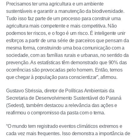
Precisamos ter uma agricultura e um ambiente
sustentáveis e garantir a manutenção da biodiversidade.
Tudo isso faz parte de um processo para construir uma
agricultura mais competente e mais competitiva. Não
podemos ter riscos, e o fogo é um risco. É inteligente unir
esforços a partir de uma série de parceiros que pensam da
mesma forma, construindo uma boa comunicação com a
sociedade, com as famílias rurais e urbanas, no sentido da
prevenção. As estatísticas têm demonstrado que 90% das
ocorrências são provocadas pelo homem. Então, temos
que chegar à população para conscientizar”, afirmou.
Gustavo Sbrissia, diretor de Políticas Ambientais da
Secretaria de Desenvolvimento Sustentável do Paraná
(Sedest), também destacou a relevância das ações e
reafirmou o compromisso da pasta com o tema.
“O mundo tem registrado eventos climáticos extremos e
cada vez mais frequentes. Isso demonstra a importância de