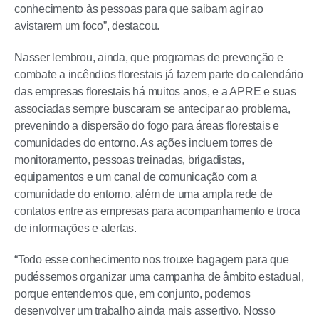
conhecimento às pessoas para que saibam agir ao
avistarem um foco”, destacou.
Nasser lembrou, ainda, que programas de prevenção e
combate a incêndios florestais já fazem parte do calendário
das empresas florestais há muitos anos, e a APRE e suas
associadas sempre buscaram se antecipar ao problema,
prevenindo a dispersão do fogo para áreas florestais e
comunidades do entorno. As ações incluem torres de
monitoramento, pessoas treinadas, brigadistas,
equipamentos e um canal de comunicação com a
comunidade do entorno, além de uma ampla rede de
contatos entre as empresas para acompanhamento e troca
de informações e alertas.
“Todo esse conhecimento nos trouxe bagagem para que
pudéssemos organizar uma campanha de âmbito estadual,
porque entendemos que, em conjunto, podemos
desenvolver um trabalho ainda mais assertivo. Nosso