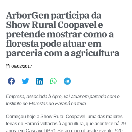
ArborGen participa da
Show Rural Coopavel e
pretende mostrar como a
floresta pode atuar em
parceria com a agricultura
06/02/2017
Empresa, associada à Apre, vai atuar em parceria com o
Instituto de Florestas do Paraná na feira
Começou hoje a Show Rural Coopavel, uma das maiores
feiras do Paraná voltadas à agricultura, que acontece há 29
anos, em Cascavel (PR). Serão cinco dias de evento, 520