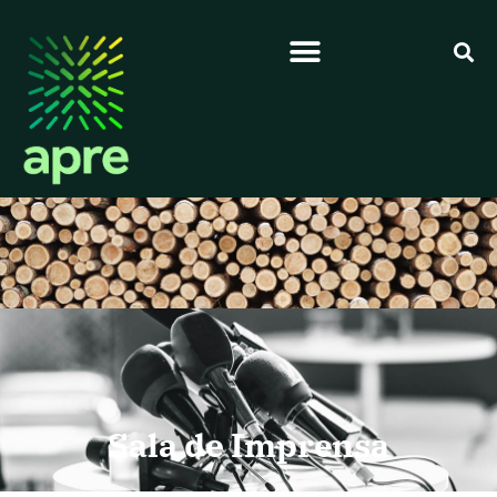
Sala de Imprensa