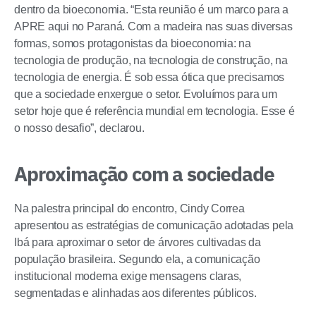
dentro da bioeconomia. “Esta reunião é um marco para a
APRE aqui no Paraná. Com a madeira nas suas diversas
formas, somos protagonistas da bioeconomia: na
tecnologia de produção, na tecnologia de construção, na
tecnologia de energia. É sob essa ótica que precisamos
que a sociedade enxergue o setor. Evoluímos para um
setor hoje que é referência mundial em tecnologia. Esse é
o nosso desafio”, declarou.
Aproximação com a sociedade
Na palestra principal do encontro, Cindy Correa
apresentou as estratégias de comunicação adotadas pela
Ibá para aproximar o setor de árvores cultivadas da
população brasileira. Segundo ela, a comunicação
institucional moderna exige mensagens claras,
segmentadas e alinhadas aos diferentes públicos.