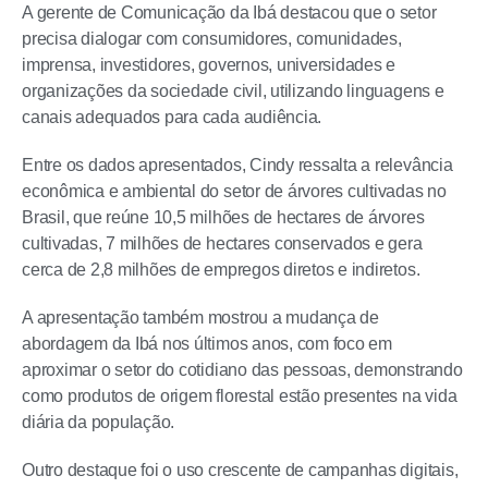
A gerente de Comunicação da Ibá destacou que o setor
precisa dialogar com consumidores, comunidades,
imprensa, investidores, governos, universidades e
organizações da sociedade civil, utilizando linguagens e
canais adequados para cada audiência.
Entre os dados apresentados, Cindy ressalta a relevância
econômica e ambiental do setor de árvores cultivadas no
Brasil, que reúne 10,5 milhões de hectares de árvores
cultivadas, 7 milhões de hectares conservados e gera
cerca de 2,8 milhões de empregos diretos e indiretos.
A apresentação também mostrou a mudança de
abordagem da Ibá nos últimos anos, com foco em
aproximar o setor do cotidiano das pessoas, demonstrando
como produtos de origem florestal estão presentes na vida
diária da população.
Outro destaque foi o uso crescente de campanhas digitais,