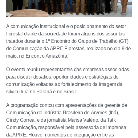
A comunicação institucional e o posicionamento do setor
florestal diante da sociedade foram alguns dos assuntos
tratados durante o 1º Encontro do Grupo de Trabalho (GT)
de Comunicação da APRE Florestas, realizado no dia 8 de
maio, no Encontro Amazônia.
O evento reuniu representantes das empresas associadas
para discutir desafios, oportunidades e estratégias de
comunicação voltadas ao fortalecimento da imagem da
silvicultura no Paraná e no Brasil.
A programação contou com apresentações da gerente de
Comunicação da Indústria Brasileira de Árvores (Ibá),
Cindy Correa, e da jornalista Marisa Valério, da Talk
Comunicação, responsável pela assessoria de imprensa
da APRE. Houve momentos de integração entre as