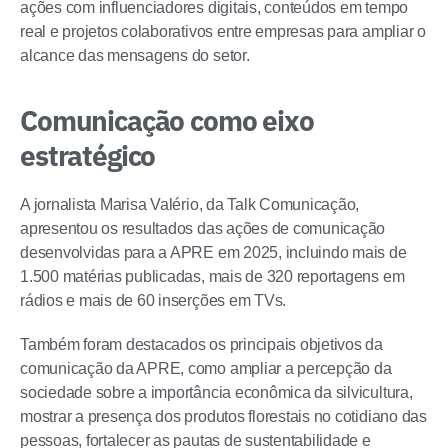
ações com influenciadores digitais, conteúdos em tempo
real e projetos colaborativos entre empresas para ampliar o
alcance das mensagens do setor.
Comunicação como eixo
estratégico
A jornalista Marisa Valério, da Talk Comunicação,
apresentou os resultados das ações de comunicação
desenvolvidas para a APRE em 2025, incluindo mais de
1.500 matérias publicadas, mais de 320 reportagens em
rádios e mais de 60 inserções em TVs.
Também foram destacados os principais objetivos da
comunicação da APRE, como ampliar a percepção da
sociedade sobre a importância econômica da silvicultura,
mostrar a presença dos produtos florestais no cotidiano das
pessoas, fortalecer as pautas de sustentabilidade e