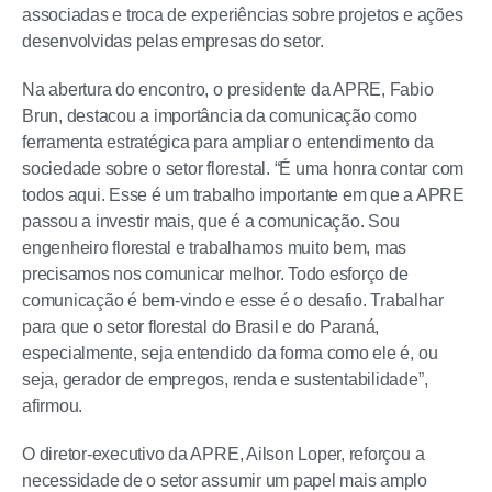
associadas e troca de experiências sobre projetos e ações
desenvolvidas pelas empresas do setor.
Na abertura do encontro, o presidente da APRE, Fabio
Brun, destacou a importância da comunicação como
ferramenta estratégica para ampliar o entendimento da
sociedade sobre o setor florestal. “É uma honra contar com
todos aqui. Esse é um trabalho importante em que a APRE
passou a investir mais, que é a comunicação. Sou
engenheiro florestal e trabalhamos muito bem, mas
precisamos nos comunicar melhor. Todo esforço de
comunicação é bem-vindo e esse é o desafio. Trabalhar
para que o setor florestal do Brasil e do Paraná,
especialmente, seja entendido da forma como ele é, ou
seja, gerador de empregos, renda e sustentabilidade”,
afirmou.
O diretor-executivo da APRE, Ailson Loper, reforçou a
necessidade de o setor assumir um papel mais amplo