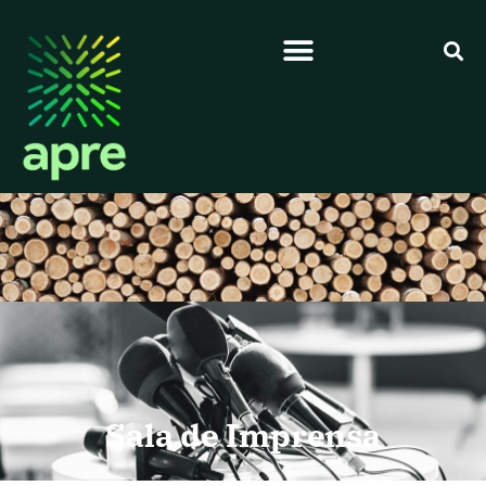
Sala de Imprensa