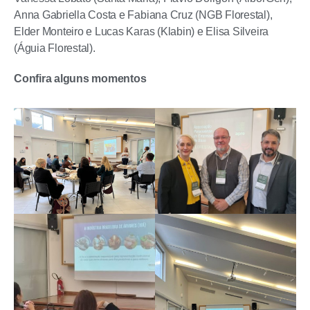
Anna Gabriella Costa e Fabiana Cruz (NGB Florestal),
Elder Monteiro e Lucas Karas (Klabin) e Elisa Silveira
(Águia Florestal).
Confira alguns momentos