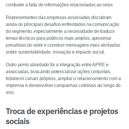
combater a falta de informações relacionadas ao setor.
Representantes das empresas associadas discutiram
ainda os principais desafios enfrentados na comunicação
do segmento, especialmente a necessidade de traduzir
temas técnicos para públicos mais amplos, aproximar
jornalistas do setor e construir mensagens mais alinhadas
sobre sustentabilidade, inovação e impacto social.
Outro ponto abordado foi a integração entre APRE e
associadas, buscando potencializar ações conjuntas,
fortalecer canais próprios, ampliar o relacionamento com a
imprensa e desenvolver campanhas coletivas ao longo do
ano.
Troca de experiências e projetos
sociais