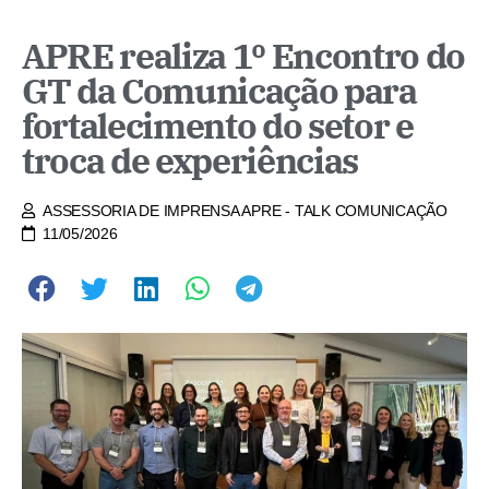
APRE realiza 1º Encontro do
GT da Comunicação para
fortalecimento do setor e
troca de experiências
ASSESSORIA DE IMPRENSA APRE - TALK COMUNICAÇÃO
11/05/2026