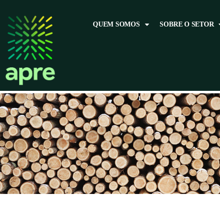
QUEM SOMOS
SOBRE O SETOR