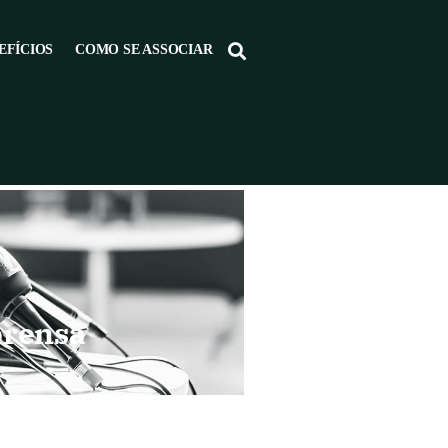
EFÍCIOS
COMO SE ASSOCIAR
prensa