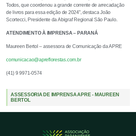
Todos, que coordenou a grande corrente de arrecadação
de livros para essa edição de 2024”, destaca João
Scortecci, Presidente da Abigraf Regional São Paulo.
ATENDIMENTO À IMPRENSA – PARANÁ
Maureen Bertol – assessora de Comunicação da APRE
comunicacao@apreflorestas.com.br
(41) 9 9971-0574
ASSESSORIA DE IMPRENSA APRE - MAUREEN
BERTOL