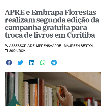
APRE e Embrapa Florestas
realizam segunda edição da
campanha gratuita para
troca de livros em Curitiba
ASSESSORIA DE IMPRENSA APRE - MAUREEN BERTOL
20/04/2024