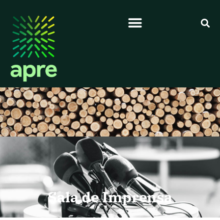
Sala de Imprensa