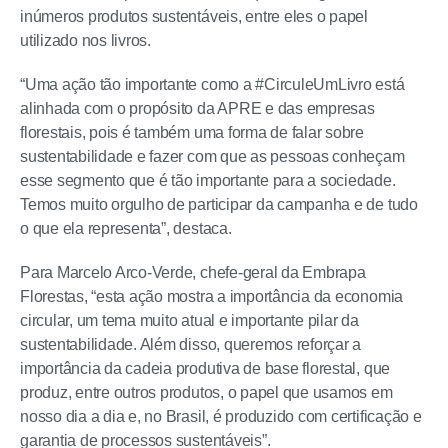
inúmeros produtos sustentáveis, entre eles o papel
utilizado nos livros.
“Uma ação tão importante como a #CirculeUmLivro está
alinhada com o propósito da APRE e das empresas
florestais, pois é também uma forma de falar sobre
sustentabilidade e fazer com que as pessoas conheçam
esse segmento que é tão importante para a sociedade.
Temos muito orgulho de participar da campanha e de tudo
o que ela representa”, destaca.
Para Marcelo Arco-Verde, chefe-geral da Embrapa
Florestas, “esta ação mostra a importância da economia
circular, um tema muito atual e importante pilar da
sustentabilidade. Além disso, queremos reforçar a
importância da cadeia produtiva de base florestal, que
produz, entre outros produtos, o papel que usamos em
nosso dia a dia e, no Brasil, é produzido com certificação e
garantia de processos sustentáveis”.