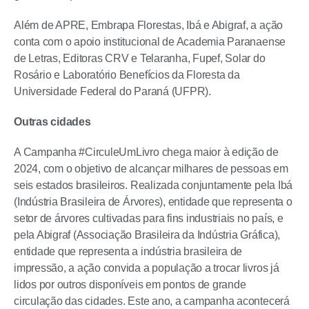
Além de APRE, Embrapa Florestas, Ibá e Abigraf, a ação
conta com o apoio institucional de Academia Paranaense
de Letras, Editoras CRV e Telaranha, Fupef, Solar do
Rosário e Laboratório Benefícios da Floresta da
Universidade Federal do Paraná (UFPR).
Outras cidades
A Campanha #CirculeUmLivro chega maior à edição de
2024, com o objetivo de alcançar milhares de pessoas em
seis estados brasileiros. Realizada conjuntamente pela Ibá
(Indústria Brasileira de Árvores), entidade que representa o
setor de árvores cultivadas para fins industriais no país, e
pela Abigraf (Associação Brasileira da Indústria Gráfica),
entidade que representa a indústria brasileira de
impressão, a ação convida a população a trocar livros já
lidos por outros disponíveis em pontos de grande
circulação das cidades. Este ano, a campanha acontecerá