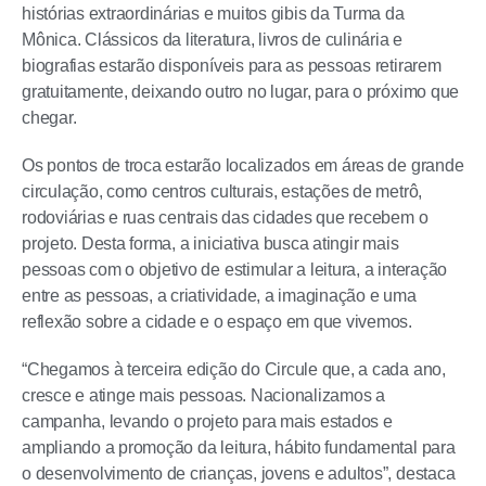
histórias extraordinárias e muitos gibis da Turma da
Mônica. Clássicos da literatura, livros de culinária e
biografias estarão disponíveis para as pessoas retirarem
gratuitamente, deixando outro no lugar, para o próximo que
chegar.
Os pontos de troca estarão localizados em áreas de grande
circulação, como centros culturais, estações de metrô,
rodoviárias e ruas centrais das cidades que recebem o
projeto. Desta forma, a iniciativa busca atingir mais
pessoas com o objetivo de estimular a leitura, a interação
entre as pessoas, a criatividade, a imaginação e uma
reflexão sobre a cidade e o espaço em que vivemos.
“Chegamos à terceira edição do Circule que, a cada ano,
cresce e atinge mais pessoas. Nacionalizamos a
campanha, levando o projeto para mais estados e
ampliando a promoção da leitura, hábito fundamental para
o desenvolvimento de crianças, jovens e adultos”, destaca