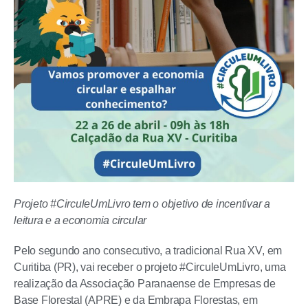
Projeto #CirculeUmLivro tem o objetivo de incentivar a
leitura e a economia circular
Pelo segundo ano consecutivo, a tradicional Rua XV, em
Curitiba (PR), vai receber o projeto #CirculeUmLivro, uma
realização da Associação Paranaense de Empresas de
Base Florestal (APRE) e da Embrapa Florestas, em