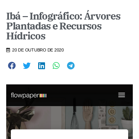
Ibá – Infográfico: Árvores
Plantadas e Recursos
Hídricos
20 DE OUTUBRO DE 2020