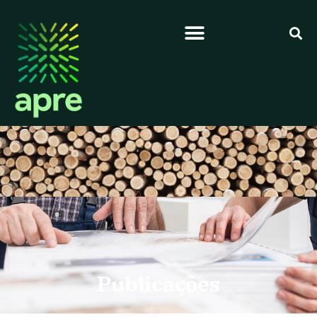
Publicações