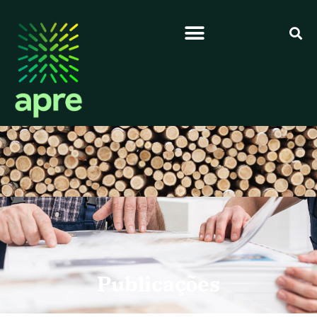
Publicações