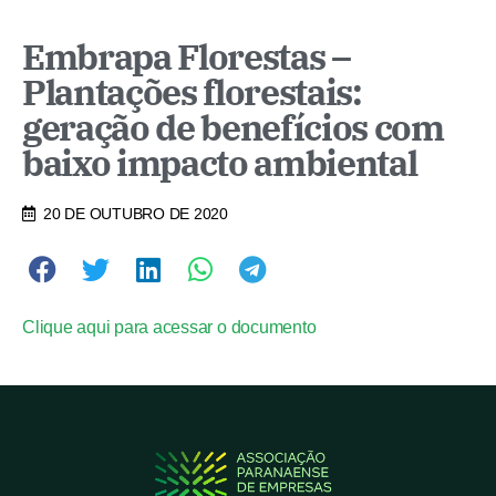
Embrapa Florestas –
Plantações florestais:
geração de benefícios com
baixo impacto ambiental
20 DE OUTUBRO DE 2020
Clique aqui para acessar o documento