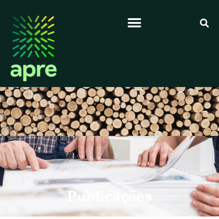
Publicações