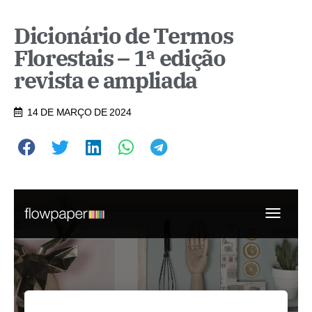
Dicionário de Termos
Florestais – 1ª edição
revista e ampliada
14 DE MARÇO DE 2024