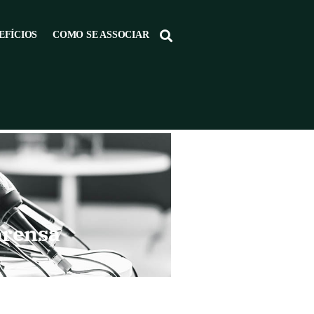
EFÍCIOS
COMO SE ASSOCIAR
prensa