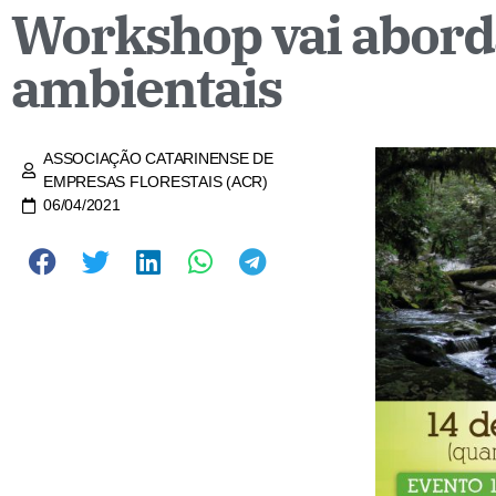
Workshop vai abord
ambientais
ASSOCIAÇÃO CATARINENSE DE
EMPRESAS FLORESTAIS (ACR)
06/04/2021