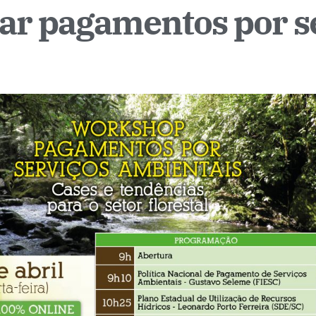
ar pagamentos por s