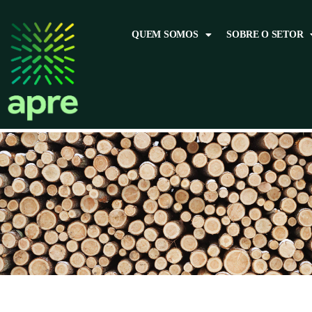
QUEM SOMOS
SOBRE O SETOR