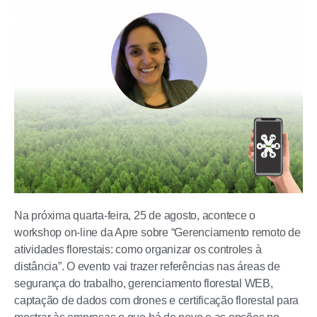
Na próxima quarta-feira, 25 de agosto, acontece o
workshop on-line da Apre sobre “Gerenciamento remoto de
atividades florestais: como organizar os controles à
distância”. O evento vai trazer referências nas áreas de
segurança do trabalho, gerenciamento florestal WEB,
captação de dados com drones e certificação florestal para