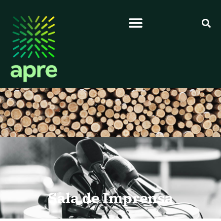
Sala de Imprensa