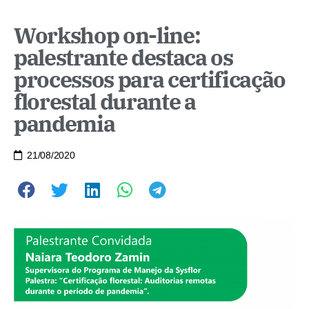
Workshop on-line:
palestrante destaca os
processos para certificação
florestal durante a
pandemia
21/08/2020