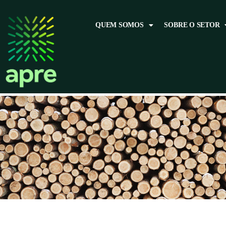
QUEM SOMOS
SOBRE O SETOR