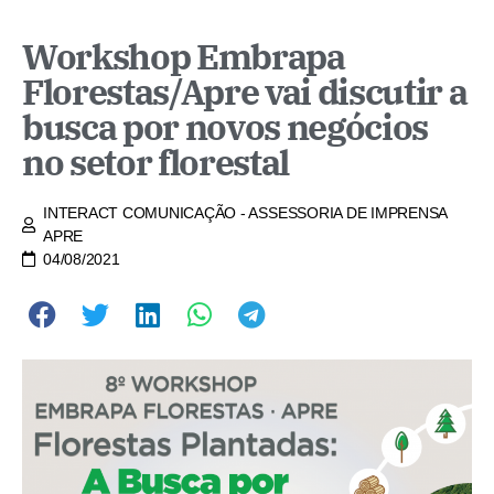
Workshop Embrapa
Florestas/Apre vai discutir a
busca por novos negócios
no setor florestal
INTERACT COMUNICAÇÃO - ASSESSORIA DE IMPRENSA
APRE
04/08/2021