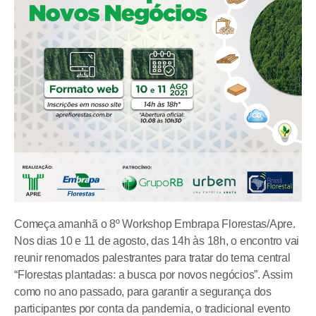
Começa amanhã o 8º Workshop Embrapa Florestas/Apre.
Nos dias 10 e 11 de agosto, das 14h às 18h, o encontro vai
reunir renomados palestrantes para tratar do tema central
“Florestas plantadas: a busca por novos negócios”. Assim
como no ano passado, para garantir a segurança dos
participantes por conta da pandemia, o tradicional evento