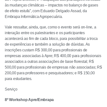
às mudanças climáticas – impactos no balanço de gases
de efeito estufa”, com Eduardo Delgado Assad, da
Embrapa Informática Agropecuária.
Vale ressaltar, ainda, que, como o evento será on-line, a
interação entre os palestrantes e os participantes
acontecerá ao fim de cada bloco, para possibilitar a troca
de experiências e também a solução de dúvidas. As
inscrições custam R$ 300,00 para profissionais de
empresas associadas à Apre; R$ 400,00 para profissionais
associados a outras associações de base florestal; R$
500,00 para profissionais de empresas não associadas; R$
200,00 para professores e pesquisadores; e R$ 150,00
para estudantes.
Serviço
8º Workshop Apre/Embrapa