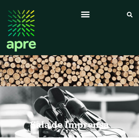
Sala de Imprensa