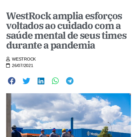
WestRock amplia esforços
voltados ao cuidado com a
saúde mental de seus times
durante a pandemia
WESTROCK
26/07/2021