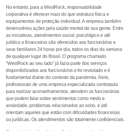
No entanto, para a WestRock, responsabilidade
corporativa é oferecer mais do que estrutura física e
equipamentos de proteção individual. A empresa também
desenvolveu ações pela saúde mental de sua gente. Entre
as iniciativas, atendimentos social, psicológico e até
jurídico e financeiros são oferecidos aos funcionários e
seus familiares 24 horas por dia, todos os dias da semana
de qualquer lugar do Brasil. O programa chamado
“WestRock ao seu lado” já fazia parte dos serviços
disponibilizados aos funcionários e foi revisitado e é
fundamental diante do contexto da pandemia. Nele,
profissionais de uma empresa especializada contratada
para realizar aconselhamentos, atendem os funcionários
que podem falar sobre sentimentos como medo e
ansiedade, problemas relacionados ao sono, e até
orientam aqueles que estão com dificuldades financeiras
ou jurídicas. Os atendimentos são totalmente confidenciais.