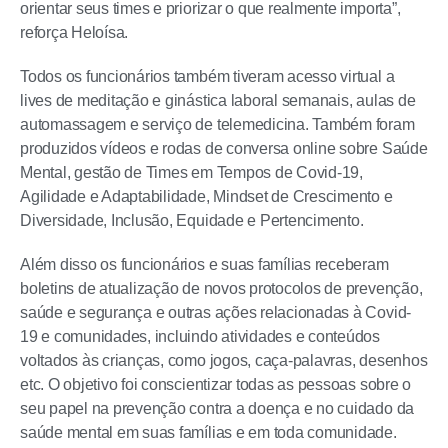
orientar seus times e priorizar o que realmente importa”,
reforça Heloísa.
Todos os funcionários também tiveram acesso virtual a
lives de meditação e ginástica laboral semanais, aulas de
automassagem e serviço de telemedicina. Também foram
produzidos vídeos e rodas de conversa online sobre Saúde
Mental, gestão de Times em Tempos de Covid-19,
Agilidade e Adaptabilidade, Mindset de Crescimento e
Diversidade, Inclusão, Equidade e Pertencimento.
Além disso os funcionários e suas famílias receberam
boletins de atualização de novos protocolos de prevenção,
saúde e segurança e outras ações relacionadas à Covid-
19 e comunidades, incluindo atividades e conteúdos
voltados às crianças, como jogos, caça-palavras, desenhos
etc. O objetivo foi conscientizar todas as pessoas sobre o
seu papel na prevenção contra a doença e no cuidado da
saúde mental em suas famílias e em toda comunidade.