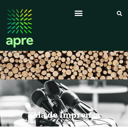
Sala de Imprensa