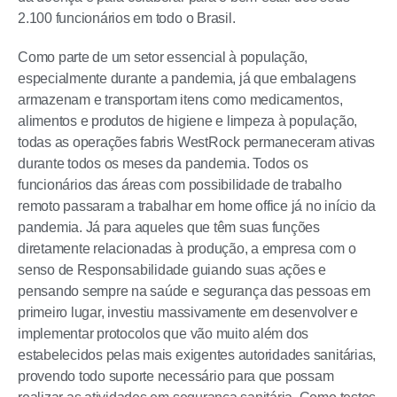
2.100 funcionários em todo o Brasil.
Como parte de um setor essencial à população,
especialmente durante a pandemia, já que embalagens
armazenam e transportam itens como medicamentos,
alimentos e produtos de higiene e limpeza à população,
todas as operações fabris WestRock permaneceram ativas
durante todos os meses da pandemia. Todos os
funcionários das áreas com possibilidade de trabalho
remoto passaram a trabalhar em home office já no início da
pandemia. Já para aqueles que têm suas funções
diretamente relacionadas à produção, a empresa com o
senso de Responsabilidade guiando suas ações e
pensando sempre na saúde e segurança das pessoas em
primeiro lugar, investiu massivamente em desenvolver e
implementar protocolos que vão muito além dos
estabelecidos pelas mais exigentes autoridades sanitárias,
provendo todo suporte necessário para que possam