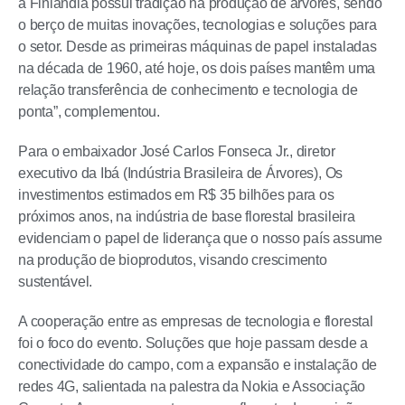
a Finlândia possui tradição na produção de árvores, sendo
o berço de muitas inovações, tecnologias e soluções para
o setor. Desde as primeiras máquinas de papel instaladas
na década de 1960, até hoje, os dois países mantêm uma
relação transferência de conhecimento e tecnologia de
ponta”, complementou.
Para o embaixador José Carlos Fonseca Jr., diretor
executivo da Ibá (Indústria Brasileira de Árvores), Os
investimentos estimados em R$ 35 bilhões para os
próximos anos, na indústria de base florestal brasileira
evidenciam o papel de liderança que o nosso país assume
na produção de bioprodutos, visando crescimento
sustentável.
A cooperação entre as empresas de tecnologia e florestal
foi o foco do evento. Soluções que hoje passam desde a
conectividade do campo, com a expansão e instalação de
redes 4G, salientada na palestra da Nokia e Associação