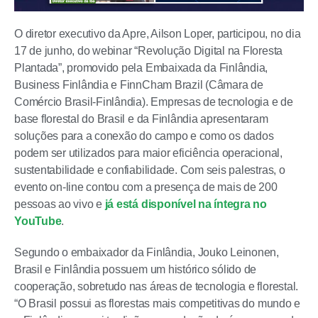
O diretor executivo da Apre, Ailson Loper, participou, no dia
17 de junho, do webinar “Revolução Digital na Floresta
Plantada”, promovido pela Embaixada da Finlândia,
Business Finlândia e FinnCham Brazil (Câmara de
Comércio Brasil-Finlândia). Empresas de tecnologia e de
base florestal do Brasil e da Finlândia apresentaram
soluções para a conexão do campo e como os dados
podem ser utilizados para maior eficiência operacional,
sustentabilidade e confiabilidade. Com seis palestras, o
evento on-line contou com a presença de mais de 200
pessoas ao vivo e
já está disponível na íntegra no
YouTube
.
Segundo o embaixador da Finlândia, Jouko Leinonen,
Brasil e Finlândia possuem um histórico sólido de
cooperação, sobretudo nas áreas de tecnologia e florestal.
“O Brasil possui as florestas mais competitivas do mundo e