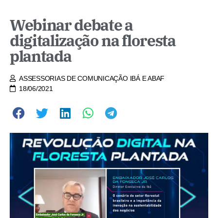
Webinar debate a
digitalização na floresta
plantada
ASSESSORIAS DE COMUNICAÇÃO IBÁ E ABAF
18/06/2021