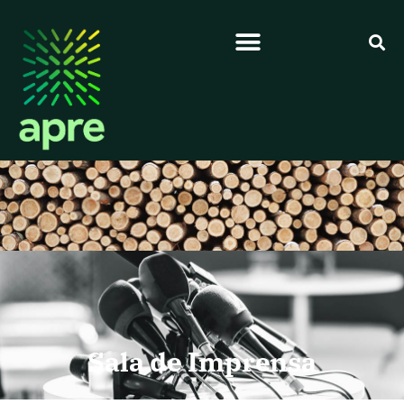
Sala de Imprensa