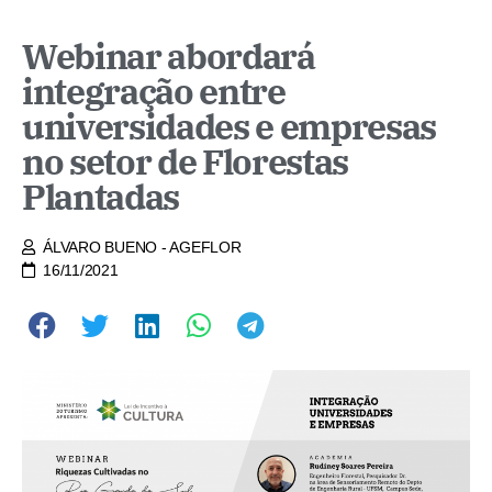
Webinar abordará
integração entre
universidades e empresas
no setor de Florestas
Plantadas
ÁLVARO BUENO - AGEFLOR
16/11/2021