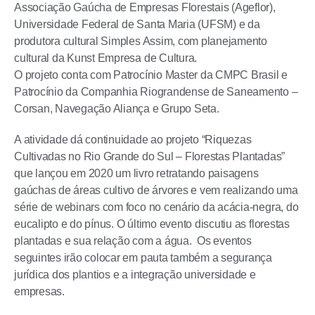
Associação Gaúcha de Empresas Florestais (Ageflor),
Universidade Federal de Santa Maria (UFSM) e da
produtora cultural Simples Assim, com planejamento
cultural da Kunst Empresa de Cultura.
O projeto conta com Patrocínio Master da CMPC Brasil e
Patrocínio da Companhia Riograndense de Saneamento –
Corsan, Navegação Aliança e Grupo Seta.
A atividade dá continuidade ao projeto “Riquezas
Cultivadas no Rio Grande do Sul – Florestas Plantadas”
que lançou em 2020 um livro retratando paisagens
gaúchas de áreas cultivo de árvores e vem realizando uma
série de webinars com foco no cenário da acácia-negra, do
eucalipto e do pínus. O último evento discutiu as florestas
plantadas e sua relação com a água. Os eventos
seguintes irão colocar em pauta também a segurança
jurídica dos plantios e a integração universidade e
empresas.