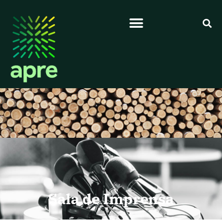
Sala de Imprensa