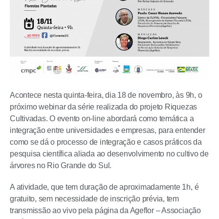
Acontece nesta quinta-feira, dia 18 de novembro, às 9h, o
próximo webinar da série realizada do projeto Riquezas
Cultivadas. O evento on-line abordará como temática a
integração entre universidades e empresas, para entender
como se dá o processo de integração e casos práticos da
pesquisa científica aliada ao desenvolvimento no cultivo de
árvores no Rio Grande do Sul.
A atividade, que tem duração de aproximadamente 1h, é
gratuito, sem necessidade de inscrição prévia, tem
transmissão ao vivo pela página da Ageflor – Associação