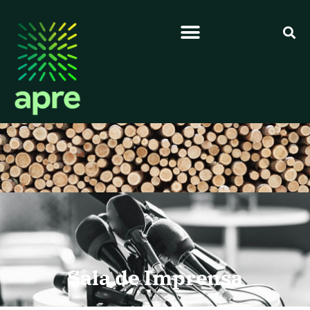
Sala de Imprensa