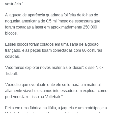
vestuário.”
A jaqueta de aparência quadrada foi feita de folhas de
nogueira americana de 0,5 milímetro de espessura que
foram cortadas a laser em aproximadamente 250.000
blocos.
Esses blocos foram colados em uma sarja de algodão
trançado, e as peças foram conectadas com 60 costuras
coladas.
“Adoramos explorar novos materiais e ideias”, disse Nick
Tidball.
“Acredito que eventualmente ele se tornará um material
altamente viável e estamos interessados ​​em explorar como
podemos fazer isso na Vollebak.”
Feita em uma fábrica na Itália, a jaqueta é um protótipo, e a