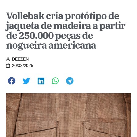
Vollebak cria protótipo de
jaqueta de madeira a partir
de 250.000 peças de
nogueira americana
DEEZEN
20/02/2025