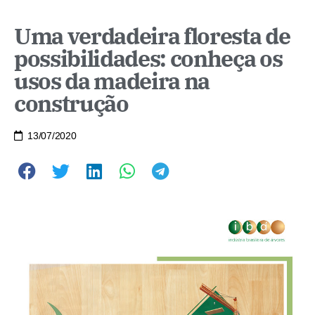
Uma verdadeira floresta de
possibilidades: conheça os
usos da madeira na
construção
13/07/2020