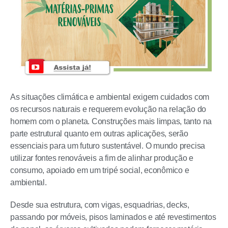
As situações climática e ambiental exigem cuidados com
os recursos naturais e requerem evolução na relação do
homem com o planeta. Construções mais limpas, tanto na
parte estrutural quanto em outras aplicações, serão
essenciais para um futuro sustentável. O mundo precisa
utilizar fontes renováveis a fim de alinhar produção e
consumo, apoiado em um tripé social, econômico e
ambiental.
Desde sua estrutura, com vigas, esquadrias, decks,
passando por móveis, pisos laminados e até revestimentos