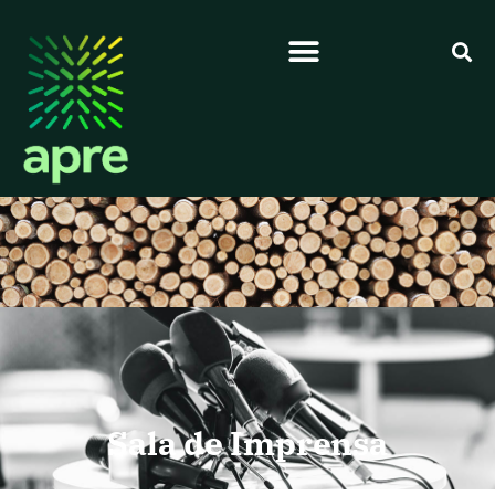
Sala de Imprensa