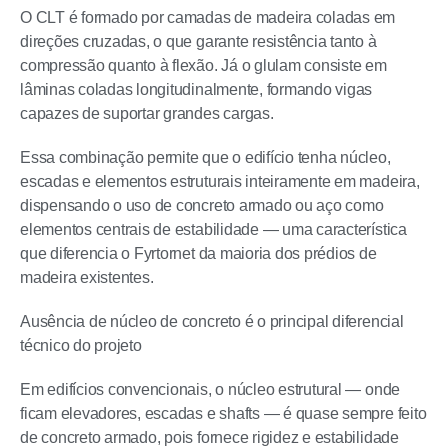
O CLT é formado por camadas de madeira coladas em
direções cruzadas, o que garante resistência tanto à
compressão quanto à flexão. Já o glulam consiste em
lâminas coladas longitudinalmente, formando vigas
capazes de suportar grandes cargas.
Essa combinação permite que o edifício tenha núcleo,
escadas e elementos estruturais inteiramente em madeira,
dispensando o uso de concreto armado ou aço como
elementos centrais de estabilidade — uma característica
que diferencia o Fyrtornet da maioria dos prédios de
madeira existentes.
Ausência de núcleo de concreto é o principal diferencial
técnico do projeto
Em edifícios convencionais, o núcleo estrutural — onde
ficam elevadores, escadas e shafts — é quase sempre feito
de concreto armado, pois fornece rigidez e estabilidade