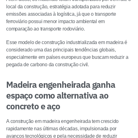
local da construção, estratégia adotada para reduzir
emissões associadas à logística, já que o transporte
ferroviário possui menor impacto ambiental em
comparação ao transporte rodoviário.
Esse modelo de construção industrializada em madeira é
considerado uma das principais tendências globais,
especialmente em países europeus que buscam reduzir a
pegada de carbono da construção civil.
Madeira engenheirada ganha
espaço como alternativa ao
concreto e aço
A construção em madeira engenheirada tem crescido
rapidamente nas últimas décadas, impulsionada por
avanços tecnológicos e pela necessidade de reduzir