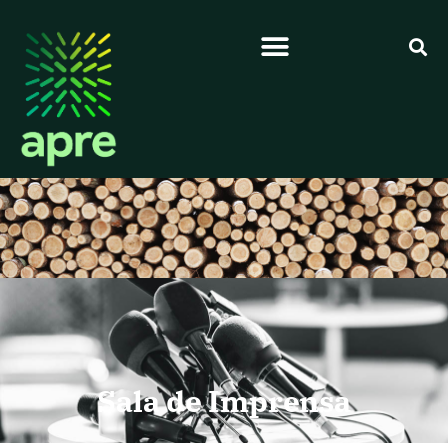
Sala de Imprensa