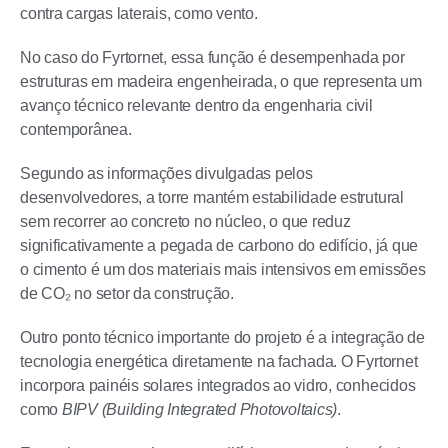
contra cargas laterais, como vento.
No caso do Fyrtornet, essa função é desempenhada por
estruturas em madeira engenheirada, o que representa um
avanço técnico relevante dentro da engenharia civil
contemporânea.
Segundo as informações divulgadas pelos
desenvolvedores, a torre mantém estabilidade estrutural
sem recorrer ao concreto no núcleo, o que reduz
significativamente a pegada de carbono do edifício, já que
o cimento é um dos materiais mais intensivos em emissões
de CO₂ no setor da construção.
Outro ponto técnico importante do projeto é a integração de
tecnologia energética diretamente na fachada. O Fyrtornet
incorpora painéis solares integrados ao vidro, conhecidos
como
BIPV (Building Integrated Photovoltaics)
.