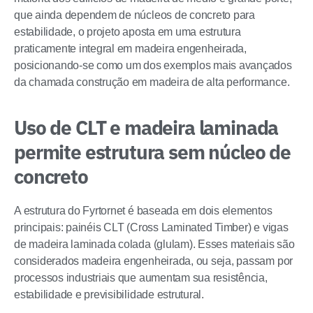
que ainda dependem de núcleos de concreto para
estabilidade, o projeto aposta em uma estrutura
praticamente integral em madeira engenheirada,
posicionando-se como um dos exemplos mais avançados
da chamada construção em madeira de alta performance.
Uso de CLT e madeira laminada
permite estrutura sem núcleo de
concreto
A estrutura do Fyrtornet é baseada em dois elementos
principais: painéis CLT (Cross Laminated Timber) e vigas
de madeira laminada colada (glulam). Esses materiais são
considerados madeira engenheirada, ou seja, passam por
processos industriais que aumentam sua resistência,
estabilidade e previsibilidade estrutural.