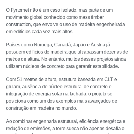
O Fyrtornet não é um caso isolado, mas parte de um
movimento global conhecido como mass timber
construction, que envolve o uso de madeira engenheirada
em edifícios cada vez mais altos.
Países como Noruega, Canadá, Japão e Áustria já
possuem edifícios de madeira que ultrapassam dezenas de
metros de altura. No entanto, muitos desses projetos ainda
utilizam núcleos de concreto para garantir estabilidade.
Com 51 metros de altura, estrutura baseada em CLT e
glulam, ausência de núcleo estrutural de concreto e
integração de energia solar na fachada, o projeto se
posiciona como um dos exemplos mais avançados de
construção em madeira no mundo.
Ao combinar engenharia estrutural, eficiência energética e
redução de emissões, a torre sueca não apenas desafia o