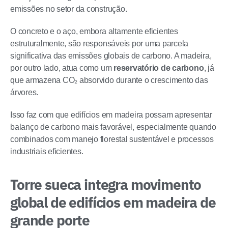
emissões no setor da construção.
O concreto e o aço, embora altamente eficientes
estruturalmente, são responsáveis por uma parcela
significativa das emissões globais de carbono. A madeira,
por outro lado, atua como um
reservatório de carbono
, já
que armazena CO₂ absorvido durante o crescimento das
árvores.
Isso faz com que edifícios em madeira possam apresentar
balanço de carbono mais favorável, especialmente quando
combinados com manejo florestal sustentável e processos
industriais eficientes.
Torre sueca integra movimento
global de edifícios em madeira de
grande porte