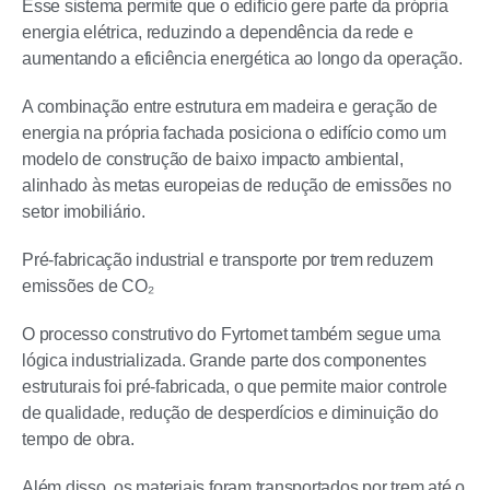
Esse sistema permite que o edifício gere parte da própria
energia elétrica, reduzindo a dependência da rede e
aumentando a eficiência energética ao longo da operação.
A combinação entre estrutura em madeira e geração de
energia na própria fachada posiciona o edifício como um
modelo de construção de baixo impacto ambiental,
alinhado às metas europeias de redução de emissões no
setor imobiliário.
Pré-fabricação industrial e transporte por trem reduzem
emissões de CO₂
O processo construtivo do Fyrtornet também segue uma
lógica industrializada. Grande parte dos componentes
estruturais foi pré-fabricada, o que permite maior controle
de qualidade, redução de desperdícios e diminuição do
tempo de obra.
Além disso, os materiais foram transportados por trem até o