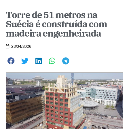
Torre de 51 metros na
Suécia é construída com
madeira engenheirada
23/04/2026