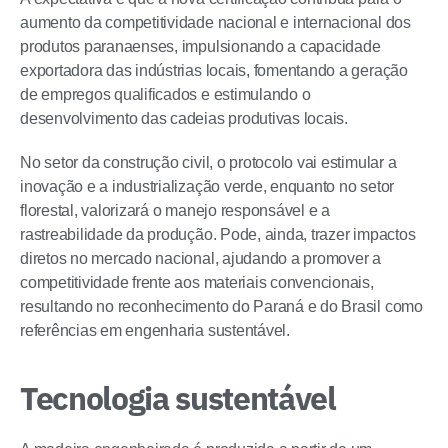
aumento da competitividade nacional e internacional dos
produtos paranaenses, impulsionando a capacidade
exportadora das indústrias locais, fomentando a geração
de empregos qualificados e estimulando o
desenvolvimento das cadeias produtivas locais.
No setor da construção civil, o protocolo vai estimular a
inovação e a industrialização verde, enquanto no setor
florestal, valorizará o manejo responsável e a
rastreabilidade da produção. Pode, ainda, trazer impactos
diretos no mercado nacional, ajudando a promover a
competitividade frente aos materiais convencionais,
resultando no reconhecimento do Paraná e do Brasil como
referências em engenharia sustentável.
Tecnologia sustentável