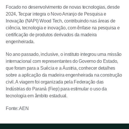
Focado no desenvolvimento de novas tecnologias, desde
2024, Tecpar integra o Novo Arranjo de Pesquisa e
Inovação (NAPI) Wood Tech, contribuindo nas áreas de
ciência, tecnologia e inovação, com ênfase na pesquisa e
certificação de produtos derivados da madeira
engenheirada.
No ano passado, inclusive, o instituto integrou uma missão
internacional com representantes do Governo do Estado,
que foram para a Suécia e a Áustria, conhecer detalhes
sobre a aplicação da madeira engenheirada na construção
civil. A viagem foi organizada pela Federação das
Indústrias do Paraná (Fiep) para estimular o uso da
tecnologia em âmbito estadual.
Fonte: AEN