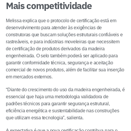
Mais competitividade
Melissa explica que o protocolo de certificação está em
desenvolvimento para atender às exigências de
construtoras que buscam soluções estruturais confiáveis e
rastreáveis, e para indústrias moveleiras que necessitem
de certificação de produtos derivados da madeira
engenheirada. O selo também poderá ser aplicado para
garantir conformidade técnica, segurança e aceitação
comercial de novos produtos, além de facilitar sua inserção
em mercados externos.
“Diante do crescimento do uso da madeira engenheirada, é
essencial que haja uma metodologia validadora de
padrões técnicos para garantir segurança estrutural,
eficiência energética e sustentabilidade nas construções
que utilizam essa tecnologia”, salienta.
A expectativa é que a nova certificação contribua para o