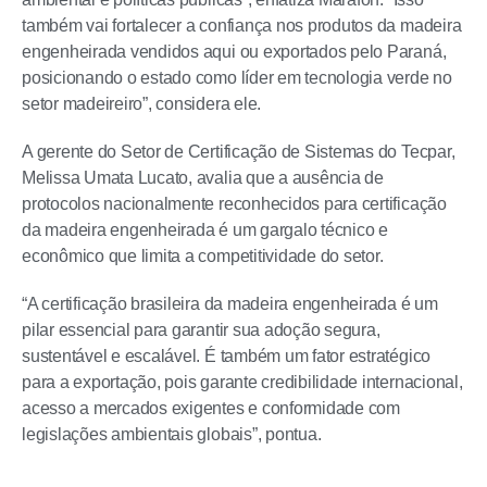
também vai fortalecer a confiança nos produtos da madeira
engenheirada vendidos aqui ou exportados pelo Paraná,
posicionando o estado como líder em tecnologia verde no
setor madeireiro”, considera ele.
A gerente do Setor de Certificação de Sistemas do Tecpar,
Melissa Umata Lucato, avalia que a ausência de
protocolos nacionalmente reconhecidos para certificação
da madeira engenheirada é um gargalo técnico e
econômico que limita a competitividade do setor.
“A certificação brasileira da madeira engenheirada é um
pilar essencial para garantir sua adoção segura,
sustentável e escalável. É também um fator estratégico
para a exportação, pois garante credibilidade internacional,
acesso a mercados exigentes e conformidade com
legislações ambientais globais”, pontua.