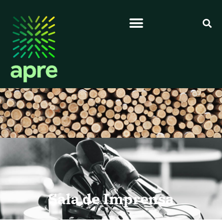
Sala de Imprensa