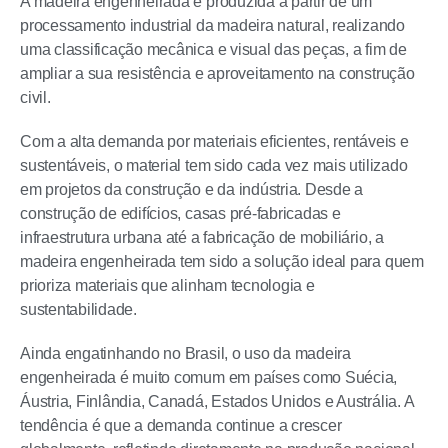
A madeira engenheirada é produzida a partir de um
processamento industrial da madeira natural, realizando
uma classificação mecânica e visual das peças, a fim de
ampliar a sua resistência e aproveitamento na construção
civil.
Com a alta demanda por materiais eficientes, rentáveis e
sustentáveis, o material tem sido cada vez mais utilizado
em projetos da construção e da indústria. Desde a
construção de edifícios, casas pré-fabricadas e
infraestrutura urbana até a fabricação de mobiliário, a
madeira engenheirada tem sido a solução ideal para quem
prioriza materiais que alinham tecnologia e
sustentabilidade.
Ainda engatinhando no Brasil, o uso da madeira
engenheirada é muito comum em países como Suécia,
Áustria, Finlândia, Canadá, Estados Unidos e Austrália. A
tendência é que a demanda continue a crescer