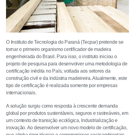
O Instituto de Tecnologia do Paraná (Tecpar) pretende se
tornar o primeiro organismo certificador de madeira
engenheirada do Brasil. Para isso, o instituto iniciou o
projeto de pesquisa para desenvolver uma metodologia de
certificação inédita no País, voltada aos setores da
construção civil e da indústria madeireira. Atualmente, este
tipo de certificação é realizada somente por empresas
internacionais.
A solução surgiu como resposta à crescente demanda
global por produtos sustentáveis, seguros e rastreáveis, em
um contexto de transição ecológica, Industrialização e
inovação. Ao desenvolver um novo modelo de certificação,
que alinha rigor técnico e compromissos socioambientais,