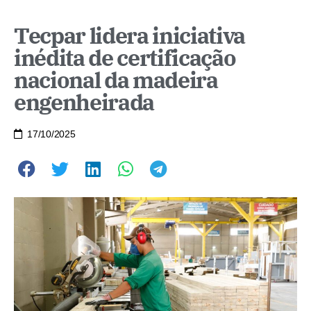
Tecpar lidera iniciativa
inédita de certificação
nacional da madeira
engenheirada
17/10/2025