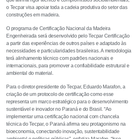
o Tecpar visa apoiar toda a cadeia produtiva do setor das
construções em madeira.
O programa de Certificação Nacional da Madeira
Engenheirada será desenvolvido pelo Tecpar Certificação
a partir das experiências de outros países e adaptado às
necessidades e particularidades brasileiras. A metodologia
terá alinhamento técnico com padrões nacionais e
internacionais, para promover a confiabilidade estrutural e
ambiental do material.
Para o diretor-presidente do Tecpar, Eduardo Marafon, a
criação de um protocolo de certificação como esse
representa um marco estratégico para o desenvolvimento
sustentável e inovador no Paraná e do Brasil. “Ao
implementar uma certificação nacional com chancela
técnica do Tecpar, o Paraná afirma seu protagonismo na
bioeconomia, conectando inovação, sustentabilidade
ambiental e políticas públicas”, enfatiza Marafon. “Isso