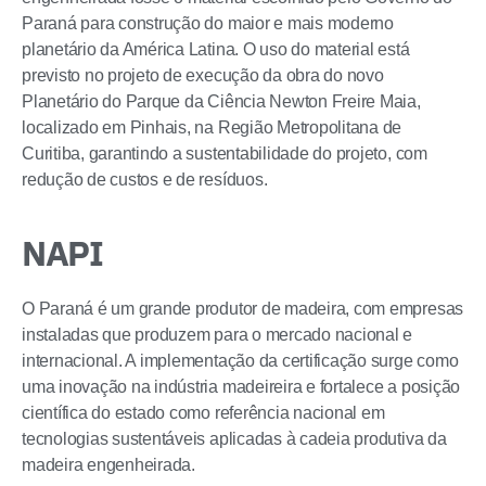
Paraná para construção do maior e mais moderno
planetário da América Latina. O uso do material está
previsto no projeto de execução da obra do novo
Planetário do Parque da Ciência Newton Freire Maia,
localizado em Pinhais, na Região Metropolitana de
Curitiba, garantindo a sustentabilidade do projeto, com
redução de custos e de resíduos.
NAPI
O Paraná é um grande produtor de madeira, com empresas
instaladas que produzem para o mercado nacional e
internacional. A implementação da certificação surge como
uma inovação na indústria madeireira e fortalece a posição
científica do estado como referência nacional em
tecnologias sustentáveis aplicadas à cadeia produtiva da
madeira engenheirada.