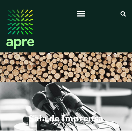
Sala de Imprensa