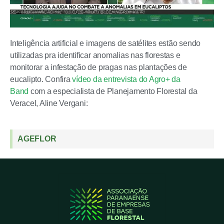
Inteligência artificial e imagens de satélites estão sendo
utilizadas pra identificar anomalias nas florestas e
monitorar a infestação de pragas nas plantações de
eucalipto. Confira
vídeo da entrevista do Agro+ da
Band
com a especialista de Planejamento Florestal da
Veracel, Aline Vergani:
AGEFLOR