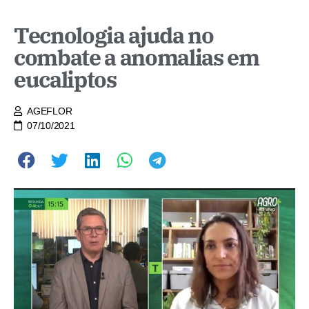
Tecnologia ajuda no
combate a anomalias em
eucaliptos
AGEFLOR
07/10/2021