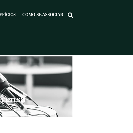
EFÍCIOS
COMO SE ASSOCIAR
prensa