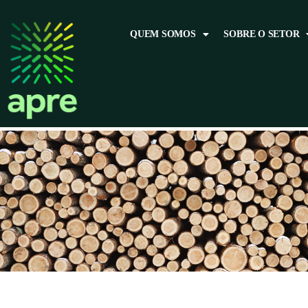
QUEM SOMOS
SOBRE O SETOR