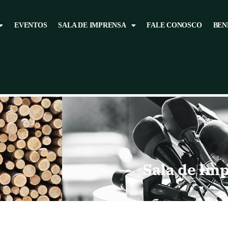
EVENTOS
SALA DE IMPRENSA
FALE CONOSCO
BEN
Sala de Im