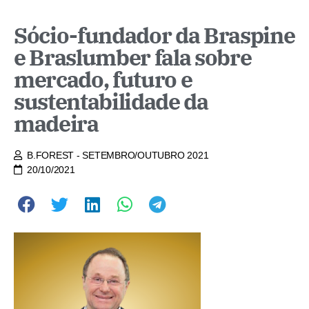
Sócio-fundador da Braspine
e Braslumber fala sobre
mercado, futuro e
sustentabilidade da
madeira
B.FOREST - SETEMBRO/OUTUBRO 2021
20/10/2021