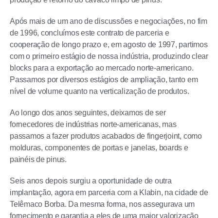
Após mais de um ano de discussões e negociações, no fim
de 1996, concluímos este contrato de parceria e
cooperação de longo prazo e, em agosto de 1997, partimos
com o primeiro estágio de nossa indústria, produzindo clear
blocks para a exportação ao mercado norte-americano.
Passamos por diversos estágios de ampliação, tanto em
nível de volume quanto na verticalização de produtos.
Ao longo dos anos seguintes, deixamos de ser
fornecedores de indústrias norte-americanas, mas
passamos a fazer produtos acabados de fingerjoint, como
molduras, componentes de portas e janelas, boards e
painéis de pinus.
Seis anos depois surgiu a oportunidade de outra
implantação, agora em parceria com a Klabin, na cidade de
Telêmaco Borba. Da mesma forma, nos assegurava um
fornecimento e garantia a eles de uma maior valorização