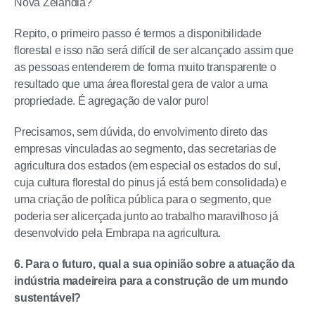
Nova Zelândia?
Repito, o primeiro passo é termos a disponibilidade
florestal e isso não será difícil de ser alcançado assim que
as pessoas entenderem de forma muito transparente o
resultado que uma área florestal gera de valor a uma
propriedade. É agregação de valor puro!
Precisamos, sem dúvida, do envolvimento direto das
empresas vinculadas ao segmento, das secretarias de
agricultura dos estados (em especial os estados do sul,
cuja cultura florestal do pinus já está bem consolidada) e
uma criação de política pública para o segmento, que
poderia ser alicerçada junto ao trabalho maravilhoso já
desenvolvido pela Embrapa na agricultura.
6. Para o futuro, qual a sua opinião sobre a atuação da
indústria madeireira para a construção de um mundo
sustentável?