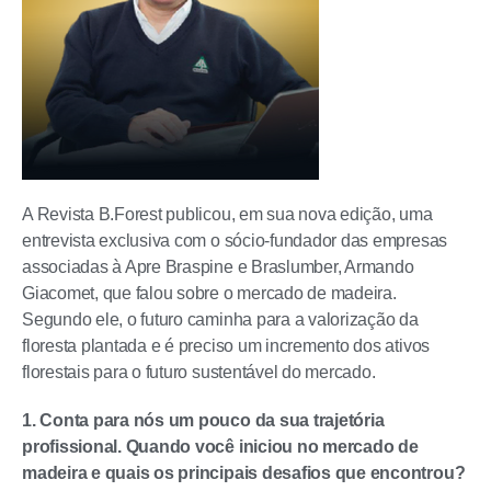
A Revista B.Forest publicou, em sua nova edição, uma
entrevista exclusiva com o sócio-fundador das empresas
associadas à Apre Braspine e Braslumber, Armando
Giacomet, que falou sobre o mercado de madeira.
Segundo ele, o futuro caminha para a valorização da
floresta plantada e é preciso um incremento dos ativos
florestais para o futuro sustentável do mercado.
1. Conta para nós um pouco da sua trajetória
profissional. Quando você iniciou no mercado de
madeira e quais os principais desafios que encontrou?