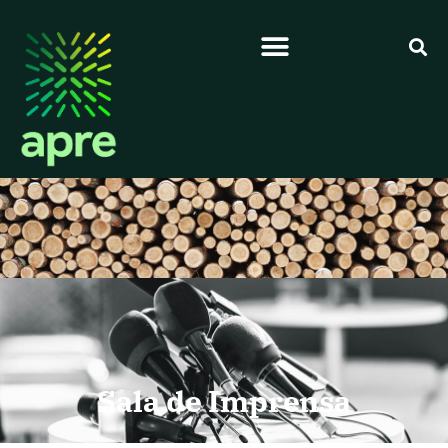
Sala de Imprensa