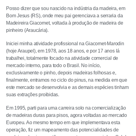
Posso dizer que sou nascido na indústria da madeira, em
Bom Jesus (RS), onde meu pai gerenciava a serraria da
Madeireira Giacomet, voltada à produção de madeira de
pinheiro (Araucária).
Iniciei minha atividade profissional na Giacomet-Marodin
(hoje Araupel), em 1978, aos 18 anos, e por 17 anos lá
trabalhei, totalmente focado na atividade comercial de
mercado interno, para todo o Brasil. No início,
exclusivamente o pinho, depois madeiras folhosas e,
finalmente, entramos no ciclo do pinus, na medida em que
este mercado se desenvolvia e as demais espécies tinham
suas extrações proibidas.
Em 1995, parti para uma carreira solo na comercialização
de madeiras duras para pisos, agora voltadas ao mercado
Europeu. Ao mesmo tempo em que implementava esta
operação, fiz um mapeamento das potencialidades de