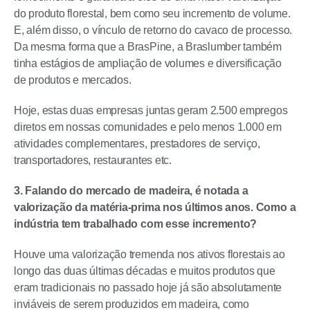
do produto florestal, bem como seu incremento de volume.
E, além disso, o vínculo de retorno do cavaco de processo.
Da mesma forma que a BrasPine, a Braslumber também
tinha estágios de ampliação de volumes e diversificação
de produtos e mercados.
Hoje, estas duas empresas juntas geram 2.500 empregos
diretos em nossas comunidades e pelo menos 1.000 em
atividades complementares, prestadores de serviço,
transportadores, restaurantes etc.
3. Falando do mercado de madeira, é notada a
valorização da matéria-prima nos últimos anos. Como a
indústria tem trabalhado com esse incremento?
Houve uma valorização tremenda nos ativos florestais ao
longo das duas últimas décadas e muitos produtos que
eram tradicionais no passado hoje já são absolutamente
inviáveis de serem produzidos em madeira, como