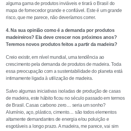
alguma gama de produtos inviáveis e tirará o Brasil do
mapa de fornecedor grande e confiável. Este é um grande
risco, que me parece, não deveríamos correr.
4. Na sua opinião como é a demanda por produtos
madeireiros? Ela deve crescer nos próximos anos?
Teremos novos produtos feitos a partir da madeira?
Creio existir, em nível mundial, uma tendência ao
crescimento pela demanda de produtos de madeira. Toda
essa preocupação com a sustentabilidade do planeta está
intimamente ligada à utilização de madeira.
Salvo algumas iniciativas isoladas de produção de casas
de madeira, este hábito ficou no século passado em termos
de Brasil. Casas carbono zero… seria um sonho?
Alumínio, aço, plástico, cimento… são todos elementos
altamente demandantes de energia e/ou poluição e
esgotáveis a longo prazo. A madeira, me parece, vai sim