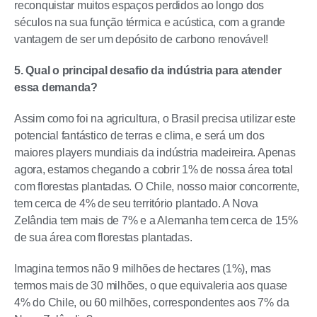
reconquistar muitos espaços perdidos ao longo dos
séculos na sua função térmica e acústica, com a grande
vantagem de ser um depósito de carbono renovável!
5. Qual o principal desafio da indústria para atender
essa demanda?
Assim como foi na agricultura, o Brasil precisa utilizar este
potencial fantástico de terras e clima, e será um dos
maiores players mundiais da indústria madeireira. Apenas
agora, estamos chegando a cobrir 1% de nossa área total
com florestas plantadas. O Chile, nosso maior concorrente,
tem cerca de 4% de seu território plantado. A Nova
Zelândia tem mais de 7% e a Alemanha tem cerca de 15%
de sua área com florestas plantadas.
Imagina termos não 9 milhões de hectares (1%), mas
termos mais de 30 milhões, o que equivaleria aos quase
4% do Chile, ou 60 milhões, correspondentes aos 7% da