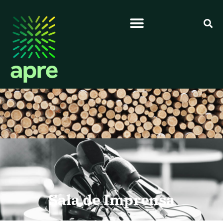
Sala de Imprensa