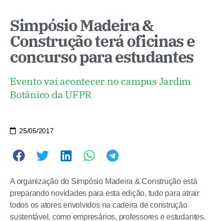
Simpósio Madeira &
Construção terá oficinas e
concurso para estudantes
Evento vai acontecer no campus Jardim
Botânico da UFPR
25/05/2017
A organização do Simpósio Madeira & Construção está
preparando novidades para esta edição, tudo para atrair
todos os atores envolvidos na cadeira de construção
sustentável, como empresários, professores e estudantes.