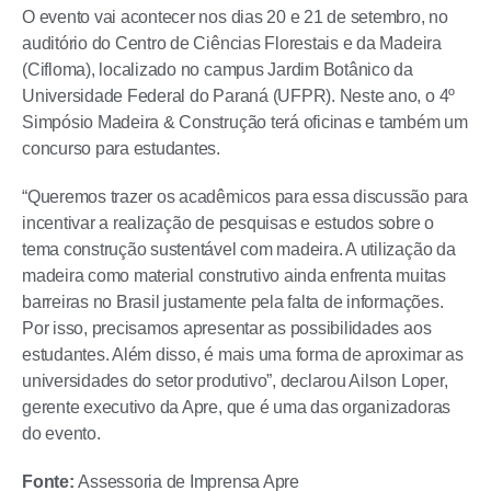
O evento vai acontecer nos dias 20 e 21 de setembro, no
auditório do Centro de Ciências Florestais e da Madeira
(Cifloma), localizado no campus Jardim Botânico da
Universidade Federal do Paraná (UFPR). Neste ano, o 4º
Simpósio Madeira & Construção terá oficinas e também um
concurso para estudantes.
“Queremos trazer os acadêmicos para essa discussão para
incentivar a realização de pesquisas e estudos sobre o
tema construção sustentável com madeira. A utilização da
madeira como material construtivo ainda enfrenta muitas
barreiras no Brasil justamente pela falta de informações.
Por isso, precisamos apresentar as possibilidades aos
estudantes. Além disso, é mais uma forma de aproximar as
universidades do setor produtivo”, declarou Ailson Loper,
gerente executivo da Apre, que é uma das organizadoras
do evento.
Fonte:
Assessoria de Imprensa Apre