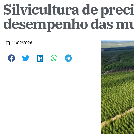
Silvicultura de prec
desempenho das mud
11/02/2026