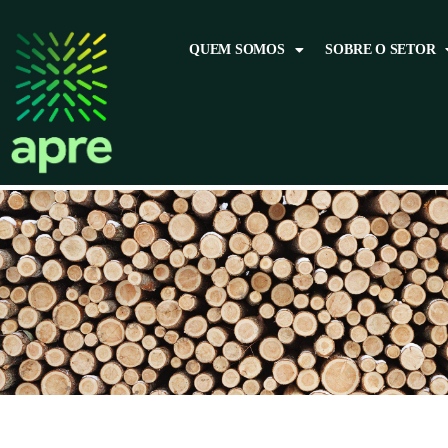
QUEM SOMOS
SOBRE O SETOR