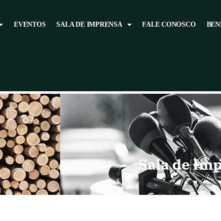
EVENTOS
SALA DE IMPRENSA
FALE CONOSCO
BEN
Sala de Im