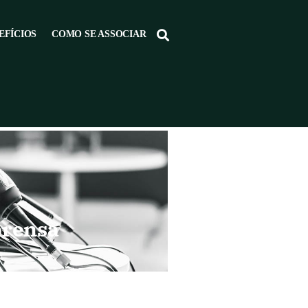
EFÍCIOS
COMO SE ASSOCIAR
prensa