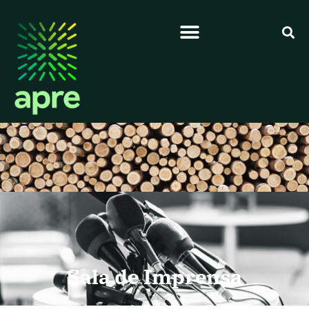
Sala de Imprensa