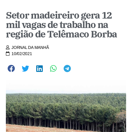
Setor madeireiro gera 12
mil vagas de trabalho na
região de Telêmaco Borba
JORNAL DA MANHÃ
10/02/2021