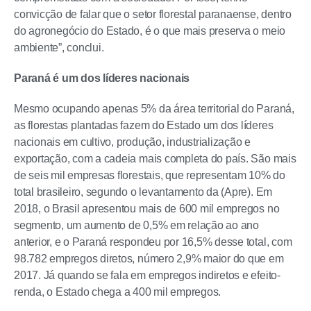
convicção de falar que o setor florestal paranaense, dentro
do agronegócio do Estado, é o que mais preserva o meio
ambiente”, conclui.
Paraná é um dos líderes nacionais
Mesmo ocupando apenas 5% da área territorial do Paraná,
as florestas plantadas fazem do Estado um dos líderes
nacionais em cultivo, produção, industrialização e
exportação, com a cadeia mais completa do país. São mais
de seis mil empresas florestais, que representam 10% do
total brasileiro, segundo o levantamento da (Apre). Em
2018, o Brasil apresentou mais de 600 mil empregos no
segmento, um aumento de 0,5% em relação ao ano
anterior, e o Paraná respondeu por 16,5% desse total, com
98.782 empregos diretos, número 2,9% maior do que em
2017. Já quando se fala em empregos indiretos e efeito-
renda, o Estado chega a 400 mil empregos.