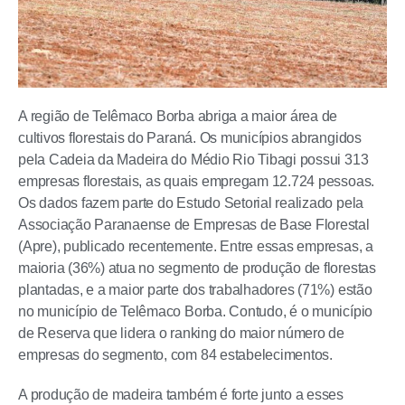
A região de Telêmaco Borba abriga a maior área de
cultivos florestais do Paraná. Os municípios abrangidos
pela Cadeia da Madeira do Médio Rio Tibagi possui 313
empresas florestais, as quais empregam 12.724 pessoas.
Os dados fazem parte do Estudo Setorial realizado pela
Associação Paranaense de Empresas de Base Florestal
(Apre), publicado recentemente. Entre essas empresas, a
maioria (36%) atua no segmento de produção de florestas
plantadas, e a maior parte dos trabalhadores (71%) estão
no município de Telêmaco Borba. Contudo, é o município
de Reserva que lidera o ranking do maior número de
empresas do segmento, com 84 estabelecimentos.
A produção de madeira também é forte junto a esses