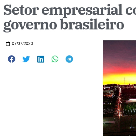
Setor empresarial c
governo brasileiro
07/07/2020