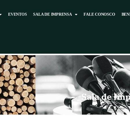
EVENTOS
SALA DE IMPRENSA
FALE CONOSCO
BEN
Sala de Im