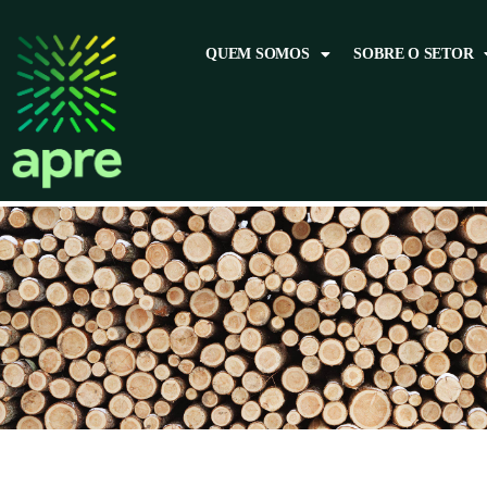
QUEM SOMOS
SOBRE O SETOR