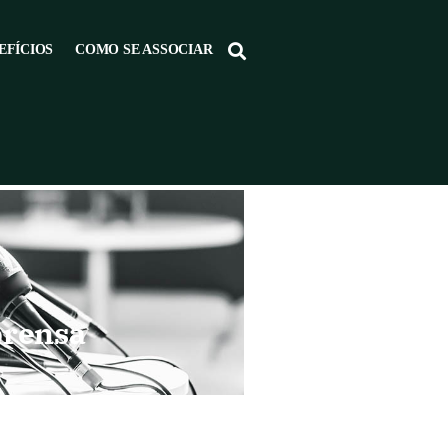
EFÍCIOS
COMO SE ASSOCIAR
prensa