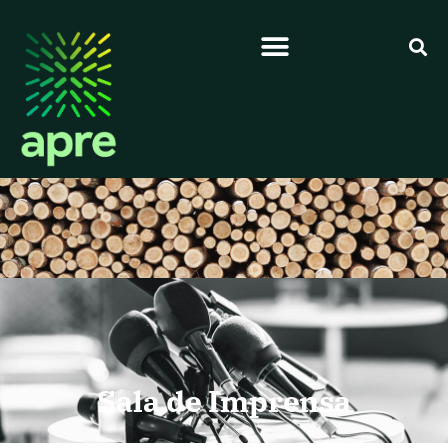
Sala de Imprensa