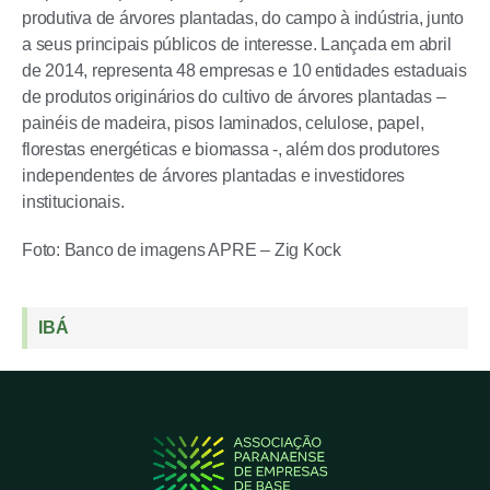
produtiva de árvores plantadas, do campo à indústria, junto
a seus principais públicos de interesse. Lançada em abril
de 2014, representa 48 empresas e 10 entidades estaduais
de produtos originários do cultivo de árvores plantadas –
painéis de madeira, pisos laminados, celulose, papel,
florestas energéticas e biomassa -, além dos produtores
independentes de árvores plantadas e investidores
institucionais.
Foto: Banco de imagens APRE – Zig Kock
IBÁ