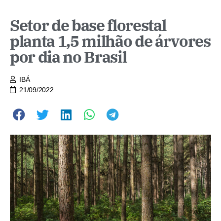
Setor de base florestal
planta 1,5 milhão de árvores
por dia no Brasil
IBÁ
21/09/2022