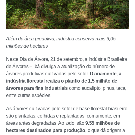
Além da área produtiva, indústria conserva mais 6,05
milhões de hectares
Neste Dia da Árvore, 21 de setembro, a Indústria Brasileira
de Árvores – Ibá divulga a atualização do número de
árvores produtivas cultivadas pelo setor.
Diariamente, a
indústria florestal realiza o plantio de 1,5 milhão de
árvores para fins industriais
como eucalipto, pinus, teca,
entre outras espécies.
As árvores cultivadas pelo setor de base florestal brasileiro
são plantadas, colhidas e replantadas, comumente, em
áreas antes degradadas. Ao todo, são
9,55 milhões de
hectares destinados para produção
, o que dá origem a