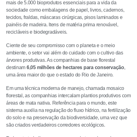
mais de 5.000 bioprodutos essenciais para a vida da
sociedade como embalagens de papel, livros, cadernos,
tecidos, fraldas, máscaras cirúrgicas, pisos laminados e
painéis de madeira. Itens de matéria prima renovável,
recicláveis e biodegradáveis.
Ciente de seu compromisso com o planeta e o meio
ambiente, o setor vai além do cuidado com o cultivo das
árvores produtivas. As companhias de base florestal
destinam
6,05 milhões de hectares para conservação
,
uma área maior do que o estado do Rio de Janeiro.
Em uma técnica moderna de manejo, chamada mosaico
florestal, as companhias intercalam plantios produtivos com
áreas de mata nativa. Referência para o mundo, este
sistema auxilia na regulação do fluxo hídrico, na fertilização
do solo e na preservação da biodiversidade, uma vez que
são criados verdadeiros corredores ecológicos.