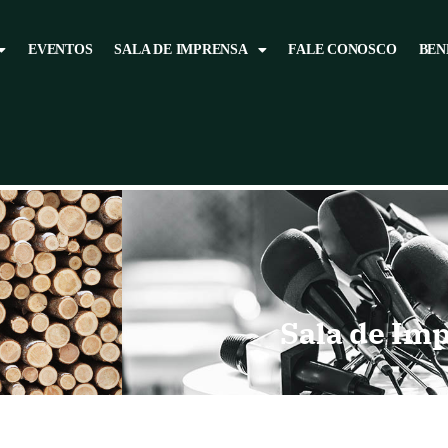
EVENTOS
SALA DE IMPRENSA
FALE CONOSCO
BEN
Sala de Im