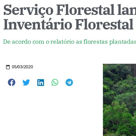
Serviço Florestal la
Inventário Florestal
De acordo com o relatório as florestas plantada
05/03/2020