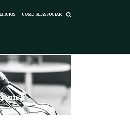
EFÍCIOS
COMO SE ASSOCIAR
prensa