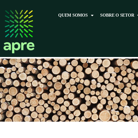
QUEM SOMOS
SOBRE O SETOR