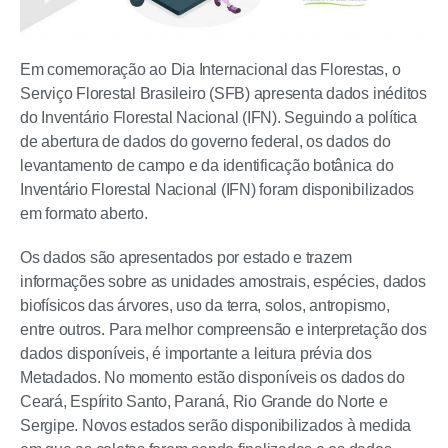
Em comemoração ao Dia Internacional das Florestas, o
Serviço Florestal Brasileiro (SFB) apresenta dados inéditos
do Inventário Florestal Nacional (IFN). Seguindo a política
de abertura de dados do governo federal, os dados do
levantamento de campo e da identificação botânica do
Inventário Florestal Nacional (IFN) foram disponibilizados
em formato aberto.
Os dados são apresentados por estado e trazem
informações sobre as unidades amostrais, espécies, dados
biofísicos das árvores, uso da terra, solos, antropismo,
entre outros. Para melhor compreensão e interpretação dos
dados disponíveis, é importante a leitura prévia dos
Metadados. No momento estão disponíveis os dados do
Ceará, Espírito Santo, Paraná, Rio Grande do Norte e
Sergipe. Novos estados serão disponibilizados à medida