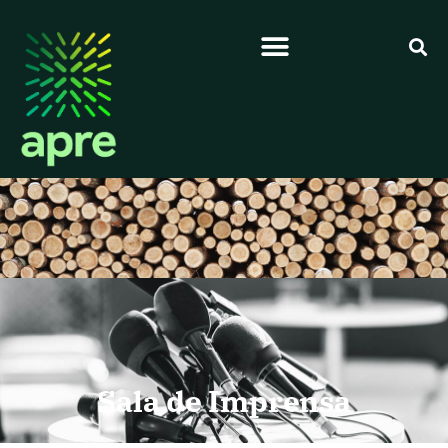
Sala de Imprensa