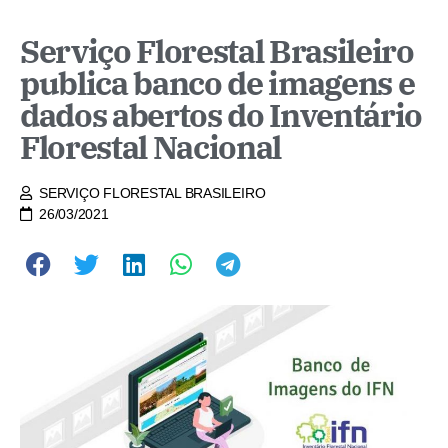
Serviço Florestal Brasileiro
publica banco de imagens e
dados abertos do Inventário
Florestal Nacional
SERVIÇO FLORESTAL BRASILEIRO
26/03/2021