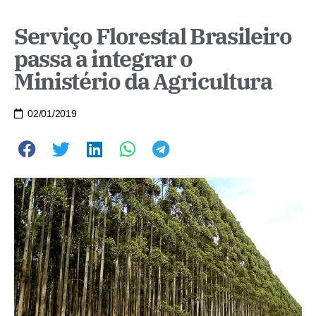
Serviço Florestal Brasileiro
passa a integrar o
Ministério da Agricultura
02/01/2019