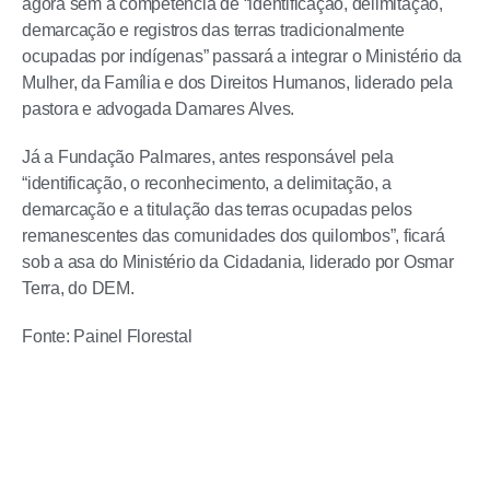
agora sem a competência de “identificação, delimitação,
demarcação e registros das terras tradicionalmente
ocupadas por indígenas” passará a integrar o Ministério da
Mulher, da Família e dos Direitos Humanos, liderado pela
pastora e advogada Damares Alves.
Já a Fundação Palmares, antes responsável pela
“identificação, o reconhecimento, a delimitação, a
demarcação e a titulação das terras ocupadas pelos
remanescentes das comunidades dos quilombos”, ficará
sob a asa do Ministério da Cidadania, liderado por Osmar
Terra, do DEM.
Fonte: Painel Florestal