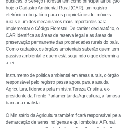
públicas, o Serviço Florestal tem como principal atribuição
hoje o Cadastro Ambiental Rural (CAR), um registro
eletrônico obrigatório para os proprietários de imóveis
rurais e um dos mecanismos mais importantes para
implementar o Código Florestal. De caráter declaratório, o
CAR identifica as áreas de reserva legal e as áreas de
preservação permanente das propriedades rurais do país.
Com o cadastro, os órgãos ambientais saberão quem tem
passivo ambiental e quem está seguindo o que determina
a lei.
Instrumento de política ambiental em áreas rurais, o órgão
responsável pelo registro passa agora para a asa da
Agricultura, liderada pela ministra Tereza Cristina, ex-
presidente da Frente Parlamentar da Agricultura, a famosa
bancada ruralista.
O Ministério da Agricultura também ficará responsável pela
demarcação de terras indígenas e quilombolas. A Funai,