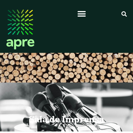
Sala de Imprensa