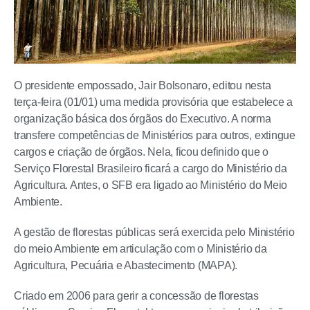
O presidente empossado, Jair Bolsonaro, editou nesta
terça-feira (01/01) uma medida provisória que estabelece a
organização básica dos órgãos do Executivo. A norma
transfere competências de Ministérios para outros, extingue
cargos e criação de órgãos. Nela, ficou definido que o
Serviço Florestal Brasileiro ficará a cargo do Ministério da
Agricultura. Antes, o SFB era ligado ao Ministério do Meio
Ambiente.
A gestão de florestas públicas será exercida pelo Ministério
do meio Ambiente em articulação com o Ministério da
Agricultura, Pecuária e Abastecimento (MAPA).
Criado em 2006 para gerir a concessão de florestas