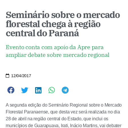
Seminário sobre o mercado
florestal chega à região
central do Paraná
Evento conta com apoio da Apre para
ampliar debate sobre mercado regional
12/04/2017
A segunda edição do Seminário Regional sobre o Mercado
Florestal Paranaense, que desta vez será realizada no dia
28 de abril na região central do Estado, que inclui os
municípios de Guarapuava, Irati, Inácio Martins, vai debater