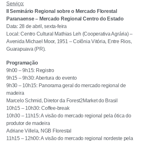
Serviço:
II Seminário Regional sobre o Mercado Florestal
Paranaense – Mercado Regional Centro do Estado
Data: 28 de abril, sexta-feira
Local: Centro Cultural Mathias Leh (Cooperativa Agrária) –
Avenida Michael Moor, 1951 – Colônia Vitória, Entre Rios,
Guarapuava (PR).
Programação
9h00 – 9h15: Registro
9h15 – 9h30: Abertura do evento
9h30 – 10h15: Panorama geral do mercado regional de
madeira
Marcelo Schmid, Diretor da Forest2Market do Brasil
10h15 – 10h30: Coffee-break
10h30 – 11h15: A visão do mercado regional pela ótica do
produtor de madeira
Adriane Villela, NGB Florestal
11h15 – 12h00: A visão do mercado regional nordeste pela