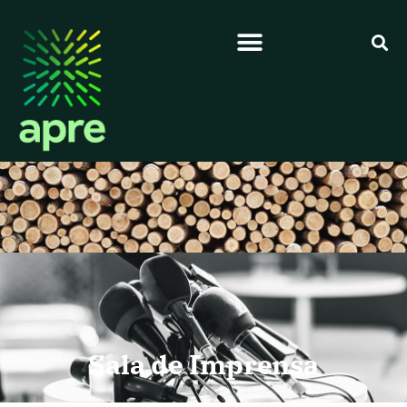
Sala de Imprensa