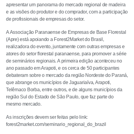
apresentar um panorama do mercado regional de madeira
e as visões do produtor e do comprador, com a participação
de profissionais de empresas do setor.
A Associação Paranaense de Empresas de Base Florestal
(Apre) está apoiando a Forest2Market do Brasil,
realizadora do evento, juntamente com outras empresas e
atores do setor florestal paranaense, para promover a série
de seminários regionais. A primeira edição aconteceu no
ano passado em Arapoti, e os cerca de 50 participantes
debateram sobre o mercado da região Nordeste do Paraná,
que abrange os municípios de Jaguariaíva, Arapoti,
Telêmaco Borba, entre outros, e de alguns municípios da
região Sul do Estado de São Paulo, que faz parte do
mesmo mercado.
As inscrições devem ser feitas pelo link:
forest2market.com/seminario_regional_do_brazil