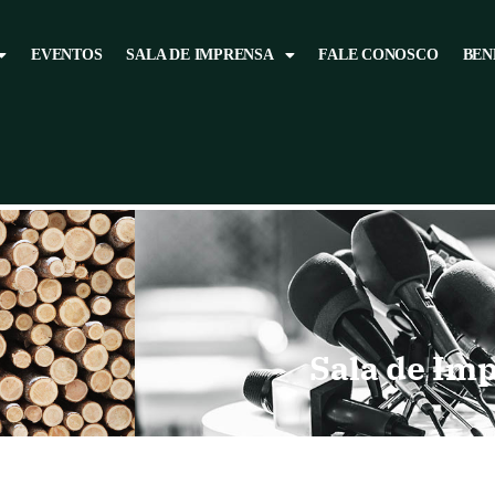
EVENTOS
SALA DE IMPRENSA
FALE CONOSCO
BEN
Sala de Im