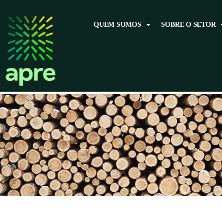
QUEM SOMOS
SOBRE O SETOR