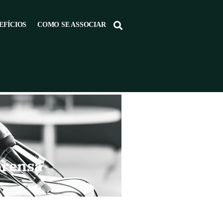
EFÍCIOS
COMO SE ASSOCIAR
prensa