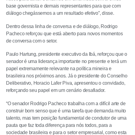
base governista e demais representantes para que com
diálogo chegássemos a um resultado efetivo”, disse.
Dentro dessa linha de conversa e de diálogo, Rodrigo
Pacheco reforçou que está aberto para novos momentos
de conversa com o setor.
Paulo Hartung, presidente executivo da Ibá, reforçou que o
senador é uma liderança importante no presente e terá um
papel extremamente relevante na política mineira e
brasileira nos próximos anos. Já o presidente do Conselho
Deliberativo, Horacio Lafer Piva, apresentou o convidado,
reforçando seu papel em um cenário desafiador.
“O senador Rodrigo Pacheco trabalha com a difícil arte de
construir bom senso que é uma tarefa que demanda muito
talento, mas tem posição fundamental de condutor de uma
pauta que faz toda diferença para nós todos, para a
sociedade brasileira e para o setor empresarial, como esta