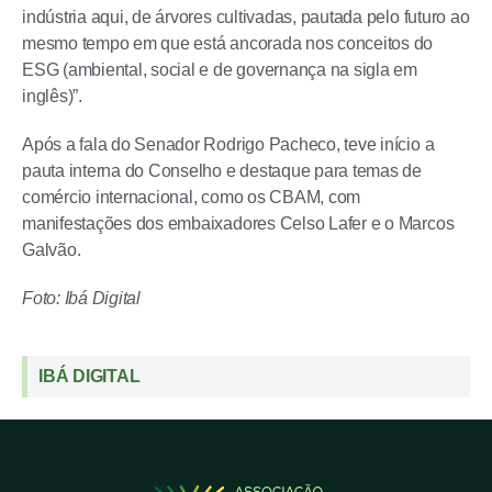
indústria aqui, de árvores cultivadas, pautada pelo futuro ao
mesmo tempo em que está ancorada nos conceitos do
ESG (ambiental, social e de governança na sigla em
inglês)”.
Após a fala do Senador Rodrigo Pacheco, teve início a
pauta interna do Conselho e destaque para temas de
comércio internacional, como os CBAM, com
manifestações dos embaixadores Celso Lafer e o Marcos
Galvão.
Foto: Ibá Digital
IBÁ DIGITAL