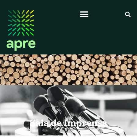
Sala de Imprensa