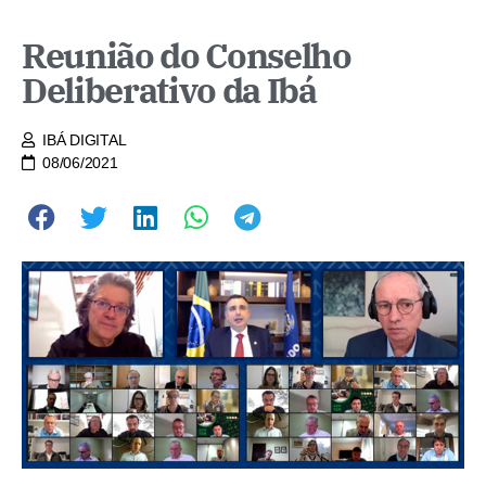
Reunião do Conselho
Deliberativo da Ibá
IBÁ DIGITAL
08/06/2021